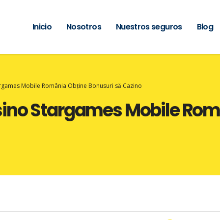
Inicio
Nosotros
Nuestros seguros
Blog
argames Mobile România Obține Bonusuri să Cazino
sino Stargames Mobile Rom