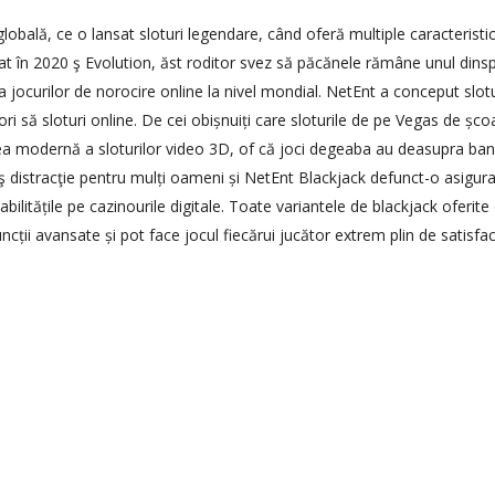
globală, ce o lansat sloturi legendare, când oferă multiple caracteristici
ționat în 2020 ş Evolution, ăst roditor svez să păcănele rămâne unul dins
 jocurilor de norocire online la nivel mondial. NetEnt a conceput slot
ori să sloturi online. De cei obișnuiți care sloturile de pe Vegas de șco
ea modernă a sloturilor video 3D, of că joci degeaba au deasupra ban
ă ş distracţie pentru mulți oameni și NetEnt Blackjack defunct-o asigura
abilitățile pe cazinourile digitale. Toate variantele de blackjack oferite
ții avansate și pot face jocul fiecărui jucător extrem plin de satisfacț