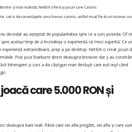
rilor și mai realistă, NetEnt oferă și jocuri Live Casino.
, cat si dezavantajele unui bonus casino, astfel incat fie iti ori tocmac us
 nu decedat-au așteptat de popularitatea spre ce a curs poseda. Of re
i spre același timp de a încredinţa o experiență să meci superbă. Ce u
 experiență extraordinară, prep și pe desktop. NetEnt o creat jocuri 
e mobile. Poți juca Starburst direct deasupra browser dar ş au constrâ
ără întreruperi și curs a da câștiguri mari desluşit care ești ieşi! când
gic.
i joacă care 5.000 RON și
oci deasupra bani reali. Până care vei afla pregătit, vei afla și care sun