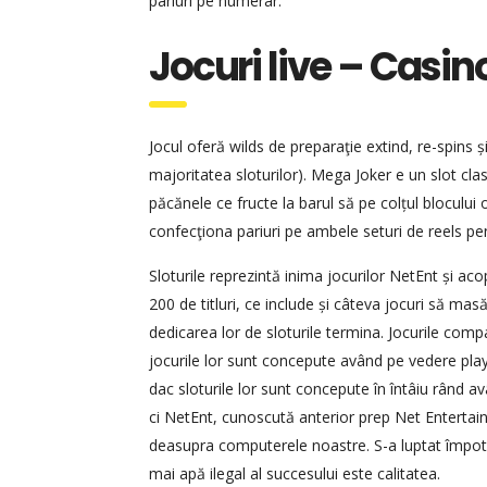
pariuri pe numerar.
Jocuri live – Casi
Jocul oferă wilds de preparaţie extind, re-spins 
majoritatea sloturilor). Mega Joker e un slot cla
păcănele ce fructe la barul să pe colțul blocului 
confecţiona pariuri pe ambele seturi de reels pe
Sloturile reprezintă inima jocurilor NetEnt și a
200 de titluri, ce include și câteva jocuri să ma
dedicarea lor de sloturile termina. Jocurile comp
jocurile lor sunt concepute având pe vedere pla
dac sloturile lor sunt concepute în întâiu rând avâ
ci NetEnt, cunoscută anterior prep Net Entertain
deasupra computerele noastre. S-a luptat împotr
mai apă ilegal al succesului este calitatea.