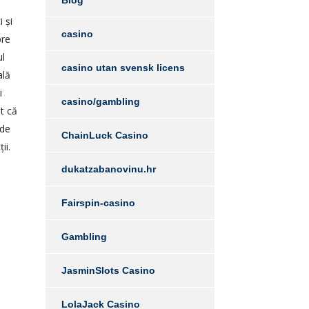
Blog
 și
casino
pre
ul
casino utan svensk licens
ală
i
casino/gambling
t că
 de
ChainLuck Casino
ii.
dukatzabanovinu.hr
Fairspin-casino
Gambling
JasminSlots Casino
LolaJack Casino