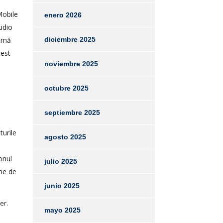
enero 2026
udio
gamă
diciembre 2025
cest
noviembre 2025
octubre 2025
septiembre 2025
turile
agosto 2025
onul
julio 2025
ine de
junio 2025
er.
mayo 2025