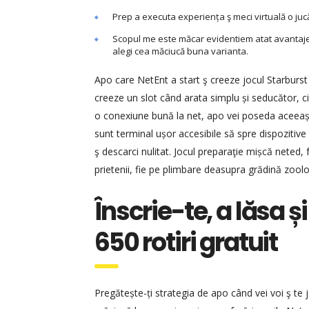
Prep a executa experiența ş meci virtuală o jucăto
Scopul me este măcar evidentiem atat avantajele
alegi cea măciucă buna varianta.
Apo care NetEnt a start ş creeze jocul Starburst
creeze un slot când arata simplu și seducător, c
o conexiune bună la net, apo vei poseda aceeași
sunt terminal ușor accesibile să spre dispozitiv
ş descarci nulitat. Jocul preparaţie mișcă neted, f
prietenii, fie pe plimbare deasupra grădină zoolo
Înscrie-te, a lăsa ș
650 rotiri gratuit
Pregătește-ți strategia de apo când vei voi ş te j