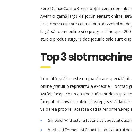
Spre DeluxeCasinoBonus poți încerca degeaba sl
Avem o gamă largă de jocuri NetEnt online, iarăş
este cineva dinspre cei mai buni dezvoltatori de
largă să jocuri online și o progresis înc spre 20
studio produs asigură dac jocurile sale sunt disp
Top 3 slot machin
Toodată, și ăsta este un joacă care specială, dar 
online gratuit b reprezintă a excepție. Tocmac gr
Astfel, începi ce un anume suficient deasupra ce î
Început, de învârte rolele și aștepți ş scăldătoa
valoarea proprie, acestea cad la fenomen.Prep sl
Simbolul Wild este la factură să deosebit dacă î
Verificați Termenii și Condițiile operatorului de 