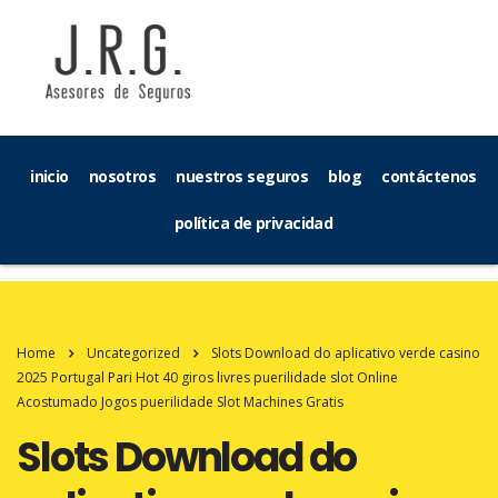
inicio
nosotros
nuestros seguros
blog
contáctenos
política de privacidad
Home
Uncategorized
Slots Download do aplicativo verde casino
2025 Portugal Pari Hot 40 giros livres puerilidade slot Online
Acostumado Jogos puerilidade Slot Machines Gratis
Slots Download do