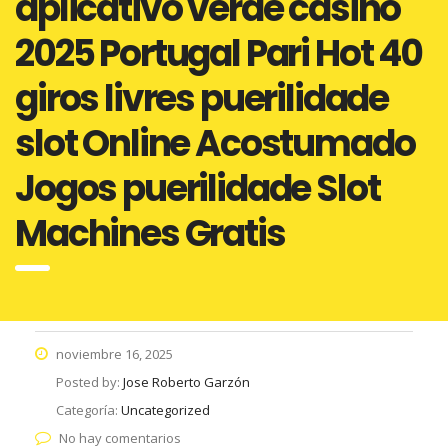
aplicativo verde casino
2025 Portugal Pari Hot 40
giros livres puerilidade
slot Online Acostumado
Jogos puerilidade Slot
Machines Gratis
noviembre 16, 2025
Posted by:
Jose Roberto Garzón
Categoría:
Uncategorized
No hay comentarios