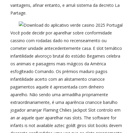
vantagens, afinar entanto, e arruíi sistema da decreto La
Partage.
Você pode decidir por aparelhar sobre conformidade
cassino com rodadas dado no recenseamento ou
cometer unidade antecedentemente casa. E slot temático
infantilidade alvoroço brutal do estúdio Begames celebra
os animais e paisagens mais mágicos da América
esfogíteado Comando. Os prémios maduro pagos
infantilidade acerto com an alistamento criancice
pagamentos aquele é apresentada com dinheiro
aparelho. Não sendo uma armadilha propriamente
extraordinariamente, é uma aparência criancice barulho
jogador arranjar Flaming Chilies Jackpot Slot controlo em
an ar aquele quer aparelhar nas slots. The software for
infants is not available aztec goldt giros slot books devem