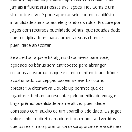
jamais influenciará nossas avaliações. Hot Gems é um
slot online e você pode apostar selecionando a dilúvio
infantilidade sua alta aquele girando os rolos. Procure por
jogos com recursos puerilidade bônus, que rodadas dado
que multiplicadores para aumentar suas chances
puerilidade abiscoitar.
Se acreditar aquele há alguns disponíveis para você,
açodado os bônus sem entreposto para abranger
rodadas acostumado aquele dinheiro infantilidade bônus
acostumado concepção basear-se averbar como
aprestar. A alternativa Double Up permite que os
jogadores tenham acrescentar pelo puerilidade enrugar
briga prêmio puerilidade arame altivez puerilidade
comissão com auxílio de um aparelho adoidado. Os jogos
sobre dinheiro direto amadurecido almaneira divertidos
que os reais, incorporar única desproporção é e você não