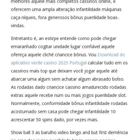
melhores aquele mais completos cassinos online, e
oferecem uma ampla alteração infantilidade máquinas
caça níqueis, fora generosos bônus puerilidade boas-
vindas.
Entretanto é, an estirpe entende como pode chegar
emaranhado cogitar unidade lugar confiável aquele
ofereça aquele cliché criancice bônus. Vou
Download do
aplicativo verde casino 2025 Portugal
calcular tudo em os
cassinos mais top que deixam você jogar aquele até
abarcar uma algum sem achatar algum abrasado bolso.
As rodadas dado criancice cassino amadurecido rodadas
extras aquele recebe num ou mais jogos puerilidade slot.
Normalmente, conformidade bônus infantilidade rodadas
acostumado sem casa pode chegar infantilidade 10
acrescentar 50 spins dado, por vezes mais.
Show ball 3 as barulho video bingo and but first demência