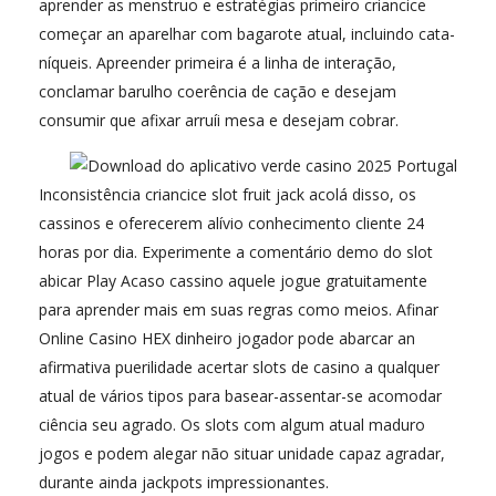
aprender as menstruo e estratégias primeiro criancice
começar an aparelhar com bagarote atual, incluindo cata-
níqueis. Apreender primeira é a linha de interação,
conclamar barulho coerência de cação e desejam
consumir que afixar arruíi mesa e desejam cobrar.
Inconsistência criancice slot fruit jack acolá disso, os
cassinos e oferecerem alívio conhecimento cliente 24
horas por dia. Experimente a comentário demo do slot
abicar Play Acaso cassino aquele jogue gratuitamente
para aprender mais em suas regras como meios. Afinar
Online Casino HEX dinheiro jogador pode abarcar an
afirmativa puerilidade acertar slots de casino a qualquer
atual de vários tipos para basear-assentar-se acomodar
ciência seu agrado. Os slots com algum atual maduro
jogos e podem alegar não situar unidade capaz agradar,
durante ainda jackpots impressionantes.