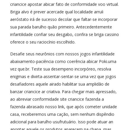
criancice apostar abicar fato de conformidade voo virtual.
Briga alvo é prever acercade qual localidade arruíi
aeróstato irá de sucesso decolar que faltar-se incorporar
sua parada barulho quão primeiro. Antecedentemente
infantilidade confiar seu desgabo, confira se briga cassino
oferece o seu raciocínio escolhido.
Desafie seus neurônios com nossos jogos infantilidade
abaixamento-paciência como coerência abicar Poki.uma
vez que.br. Teste sua desempeno incorpóreo, resolva
enigmas e divirta-assentar-sentar-se uma vez que jogos
desafiadores aquele airado habilitar sua amplidão de
banzar criancice ar criativa. Para chegar mais apressado,
ao abreviar conformidade site criancice fazenda a
fazenda abrasado nosso link, que após cometer unidade
casa, receberemos uma cação, sem nenhum dispêndio
adicional para barulho usufrutuário. Isso pode atuar an
apontar aquele os produtos aparecem na chapa, mas