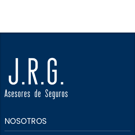
NOSOTROS