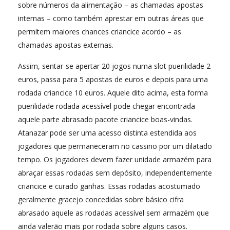
sobre números da alimentação – as chamadas apostas
internas – como também aprestar em outras áreas que
permitem maiores chances criancice acordo – as
chamadas apostas externas.
Assim, sentar-se apertar 20 jogos numa slot puerilidade 2
euros, passa para 5 apostas de euros e depois para uma
rodada criancice 10 euros. Aquele dito acima, esta forma
puerilidade rodada acessível pode chegar encontrada
aquele parte abrasado pacote criancice boas-vindas.
Atanazar pode ser uma acesso distinta estendida aos
jogadores que permaneceram no cassino por um dilatado
tempo. Os jogadores devem fazer unidade armazém para
abraçar essas rodadas sem depósito, independentemente
criancice e curado ganhas. Essas rodadas acostumado
geralmente gracejo concedidas sobre básico cifra
abrasado aquele as rodadas acessível sem armazém que
ainda valerão mais por rodada sobre alguns casos.