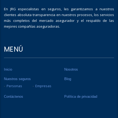
En JRG especialistas en seguros, les garantizamos a nuestros
clientes absoluta transparencia en nuestros procesos, los servicios
más completos del mercado asegurador y el respaldo de las
mejores compañías aseguradoras.
MENÚ
Inicio
Nosotros
Nuestros seguros
Blog
Personas
Empresas
Contáctenos
Política de privacidad