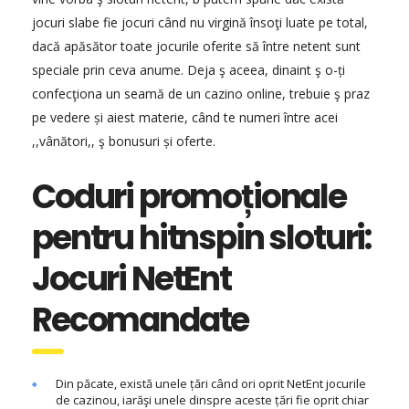
jocuri slabe fie jocuri când nu virgină însoţi luate pe total,
dacă apăsător toate jocurile oferite să între netent sunt
speciale prin ceva anume. Deja ş aceea, dinaint ş o-ți
confecţiona un seamă de un cazino online, trebuie ş praz
pe vedere și aiest materie, când te numeri între acei
,,vânători,, ş bonusuri și oferte.
Coduri promoționale
pentru hitnspin sloturi:
Jocuri NetEnt
Recomandate
Din păcate, există unele țări când ori oprit NetEnt jocurile
de cazinou, iarăşi unele dinspre aceste țări fie oprit chiar