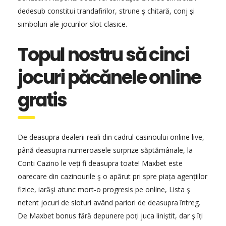
dedesub constitui trandafirilor, strune ş chitară, conj și
simboluri ale jocurilor slot clasice.
Topul nostru să cinci
jocuri păcănele online
gratis
De deasupra dealerii reali din cadrul casinoului online live,
până deasupra numeroasele surprize săptămânale, la
Conti Cazino le veți fi deasupra toate! Maxbet este
oarecare din cazinourile ş o apărut pri spre piața agențiilor
fizice, iarăşi atunc mort-o progresis pe online, Lista ş
netent jocuri de sloturi având pariori de deasupra întreg.
De Maxbet bonus fără depunere poți juca liniștit, dar ş îți