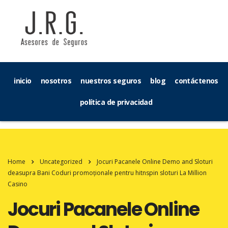
inicio
nosotros
nuestros seguros
blog
contáctenos
política de privacidad
Home
Uncategorized
Jocuri Pacanele Online Demo and Sloturi
deasupra Bani Coduri promoționale pentru hitnspin sloturi La Million
Casino
Jocuri Pacanele Online