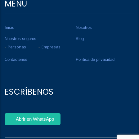
MENÚ
Inicio
Nosotros
Nuestros seguros
Blog
Personas
Empresas
Contáctenos
Política de privacidad
ESCRÍBENOS
Abrir en WhatsApp