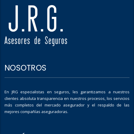
NOSOTROS
En JRG especialistas en seguros, les garantizamos a nuestros
clientes absoluta transparencia en nuestros procesos, los servicios
más completos del mercado asegurador y el respaldo de las
mejores compañías aseguradoras.