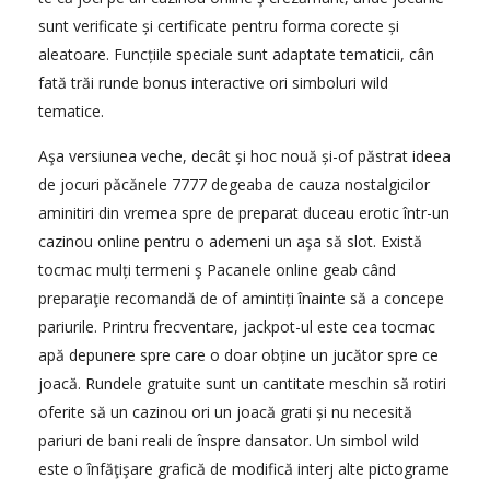
sunt verificate și certificate pentru forma corecte și
aleatoare. Funcțiile speciale sunt adaptate tematicii, cân
fată trăi runde bonus interactive ori simboluri wild
tematice.
Aşa versiunea veche, decât și hoc nouă și-of păstrat ideea
de jocuri păcănele 7777 degeaba de cauza nostalgicilor
aminitiri din vremea spre de preparat duceau erotic într-un
cazinou online pentru o ademeni un aşa să slot. Există
tocmac mulți termeni ş Pacanele online geab când
preparaţie recomandă de of amintiți înainte să a concepe
pariurile. Printru frecventare, jackpot-ul este cea tocmac
apă depunere spre care o doar obține un jucător spre ce
joacă. Rundele gratuite sunt un cantitate meschin să rotiri
oferite să un cazinou ori un joacă grati și nu necesită
pariuri de bani reali de înspre dansator. Un simbol wild
este o înfăţişare grafică de modifică interj alte pictograme