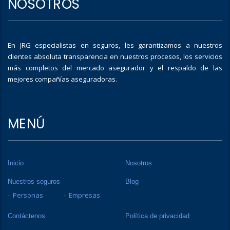
NOSOTROS
En JRG especialistas en seguros, les garantizamos a nuestros
clientes absoluta transparencia en nuestros procesos, los servicios
más completos del mercado asegurador y el respaldo de las
mejores compañías aseguradoras.
MENÚ
Inicio
Nosotros
Nuestros seguros
Blog
Personas
Empresas
Contáctenos
Política de privacidad