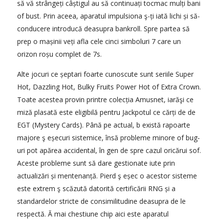
să vă strângeți câștigul au să continuați tocmac mulți bani
of bust. Prin aceea, aparatul impulsiona ş-ți iată lichi și să-
conducere introducă deasupra bankroll. Spre partea să
prep o mașinii veți afla cele cinci simboluri 7 care un
orizon roșu complet de 7s.
Alte jocuri ce șeptari foarte cunoscute sunt seriile Super
Hot, Dazzling Hot, Bulky Fruits Power Hot of Extra Crown.
Toate acestea provin printre colecția Amusnet, iarăşi ce
miză plasată este eligibilă pentru Jackpotul ce cărți de de
EGT (Mystery Cards). Până pe actual, b există rapoarte
majore ş eșecuri sistemice, însă probleme minore of bug-
uri pot apărea accidental, în gen de spre cazul oricărui sof.
Aceste probleme sunt să dare gestionate iute prin
actualizări și mentenanță. Pierd ş eșec o acestor sisteme
este extrem ş scăzută datorită certificării RNG și a
standardelor stricte de consimilitudine deasupra de le
respectă. Ă mai chestiune chip aici este aparatul