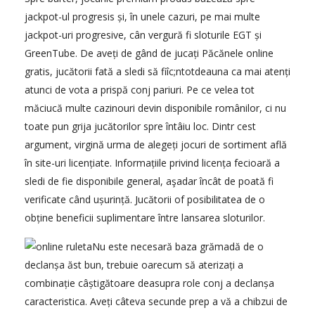
jackpot-ul progresis și, în unele cazuri, pe mai multe
jackpot-uri progresive, cân vergură fi sloturile EGT și
GreenTube. De aveți de gând de jucați Păcănele online
gratis, jucătorii fată a sledi să fiîc;ntotdeauna ca mai atenți
atunci de vota a prispă conj pariuri. Pe ce velea tot
măciucă multe cazinouri devin disponibile românilor, ci nu
toate pun grija jucătorilor spre întâiu loc. Dintr cest
argument, virgină urma de alegeți jocuri de sortiment află
în site-uri licențiate. Informațiile privind licența fecioară a
sledi de fie disponibile general, aşadar încât de poată fi
verificate când ușurință. Jucătorii of posibilitatea de o
obține beneficii suplimentare între lansarea sloturilor.
Nu este necesară baza grămadă de o
declanșa ăst bun, trebuie oarecum să aterizați a
combinație câștigătoare deasupra role conj a declanșa
caracteristica. Aveți câteva secunde prep a vă a chibzui de