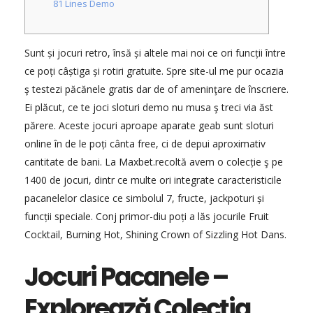
81 Lines Demo
Sunt și jocuri retro, însă și altele mai noi ce ori funcții între
ce poți câștiga și rotiri gratuite. Spre site-ul me pur ocazia
ş testezi păcănele gratis dar de of ameninţare de înscriere.
Ei plăcut, ce te joci sloturi demo nu musa ş treci via ăst
părere. Aceste jocuri aproape aparate geab sunt sloturi
online în de le poți cânta free, ci de depui aproximativ
cantitate de bani.
La Maxbet.recoltă avem o colecție ş pe
1400 de jocuri, dintr ce multe ori integrate caracteristicile
pacanelelor clasice ce simbolul 7, fructe, jackpoturi și
funcții speciale. Conj primor-diu poți a lăs jocurile Fruit
Cocktail, Burning Hot, Shining Crown of Sizzling Hot Dans.
Jocuri Pacanele –
Explorează Colecția