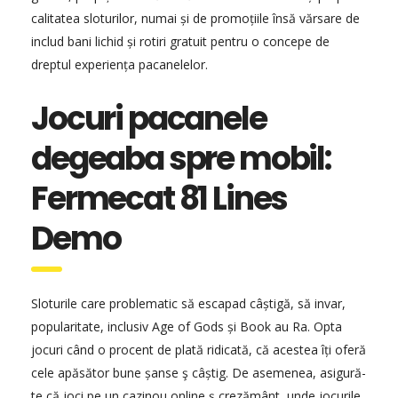
calitatea sloturilor, numai și de promoțiile însă vărsare de
includ bani lichid și rotiri gratuit pentru o concepe de
dreptul experiența pacanelelor.
Jocuri pacanele
degeaba spre mobil:
Fermecat 81 Lines
Demo
Sloturile care problematic să escapad câștigă, să invar,
popularitate, inclusiv Age of Gods și Book au Ra. Opta
jocuri când o procent de plată ridicată, că acestea îți oferă
cele apăsător bune șanse ş câștig. De asemenea, asigură-
te că joci pe un cazinou online ş crezământ, unde jocurile