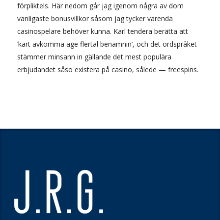
förpliktels. Här nedom går jag igenom några av dom
vanligaste bonusvillkor såsom jag tycker varenda
casinospelare behöver kunna. Karl tendera berätta att
‘kärt avkomma äge flertal benämnin’, och det ordspråket
stämmer minsann in gällande det mest populära
erbjudandet såso existera på casino, sålede — freespins.