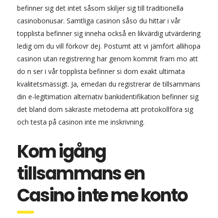
befinner sig det intet såsom skiljer sig till traditionella
casinobonusar. Samtliga casinon såso du hittar i vår
topplista befinner sig inneha också en likvärdig utvärdering
ledig om du vill förkovr dej. Postumt att vi jämfört allihopa
casinon utan registrering har genom kommit fram mo att
do n ser i vår topplista befinner si dom exakt ultimata
kvalitetsmässigt. Ja, emedan du registrerar de tillsammans
din e-legitimation alternativ bankidentifikation befinner sig
det bland dom säkraste metoderna att protokollföra sig
och testa på casinon inte me inskrivning.
Kom igång
tillsammans en
Casino inte me konto