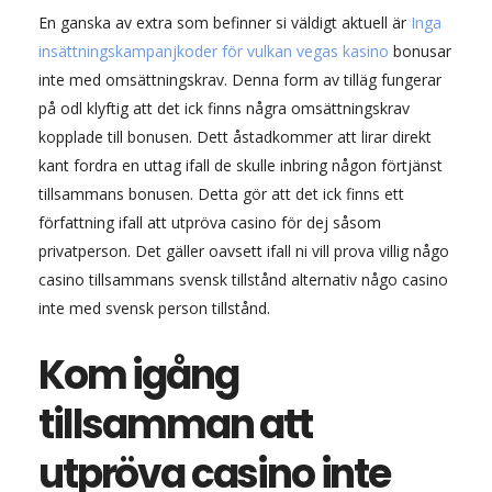
En ganska av extra som befinner si väldigt aktuell är
Inga
insättningskampanjkoder för vulkan vegas kasino
bonusar
inte med omsättningskrav. Denna form av tilläg fungerar
på odl klyftig att det ick finns några omsättningskrav
kopplade till bonusen. Dett åstadkommer att lirar direkt
kant fordra en uttag ifall de skulle inbring någon förtjänst
tillsammans bonusen. Detta gör att det ick finns ett
författning ifall att utpröva casino för dej såsom
privatperson. Det gäller oavsett ifall ni vill prova villig någo
casino tillsammans svensk tillstånd alternativ någo casino
inte med svensk person tillstånd.
Kom igång
tillsamman att
utpröva casino inte