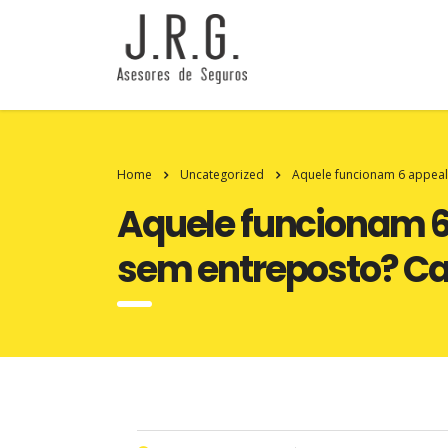
Home
Uncategorized
Aquele funcionam 6 appeal 
Aquele funcionam 6 
sem entreposto? Ca