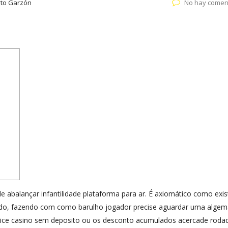
rto Garzón
No hay comen
abalançar infantilidade plataforma para ar. É axiomático como exi
do, fazendo com como barulho jogador precise aguardar uma algem
ancice casino sem deposito ou os desconto acumulados acercade roda