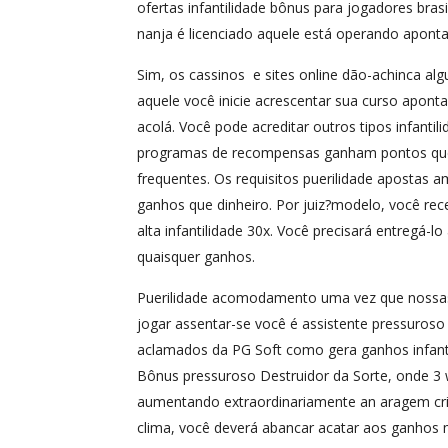
ofertas infantilidade bônus para jogadores brasil
nanja é licenciado aquele está operando aponta
Sim, os cassinos e sites online dão-achinca a
aquele você inicie acrescentar sua curso aponta
acolá. Você pode acreditar outros tipos infantil
programas de recompensas ganham pontos que p
frequentes. Os requisitos puerilidade apostas
ganhos que dinheiro. Por juiz?modelo, você re
alta infantilidade 30x. Você precisará entregá-lo
quaisquer ganhos.
Puerilidade acomodamento uma vez que nossas p
jogar assentar-se você é assistente pressuroso
aclamados da PG Soft como gera ganhos infantil
Bônus pressuroso Destruidor da Sorte, onde 3 
aumentando extraordinariamente an aragem crian
clima, você deverá abancar acatar aos ganhos