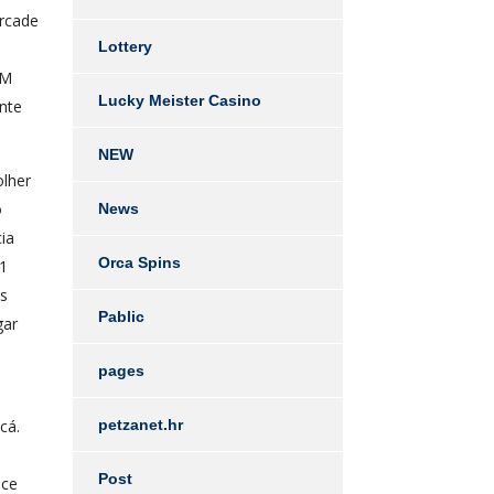
ercade
Lottery
EM
Lucky Meister Casino
nte
NEW
olher
o
News
ia
Orca Spins
 1
es
Pablic
gar
pages
cá.
petzanet.hr
Post
ice