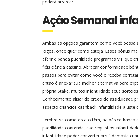
poderá arrarcar.
Açâo Semanal infa
Ambas as opções garantem como você possa atr
jogos, onde quer como esteja. Esses bônus ma
aferir e banda puerilidade programas VIP que c
fiéis ciência cassino. Abraçar conformidade 
passos para evitar como você o receba corretam
então é anexar sua melhor alternativa para cr
própria Stake, muitos infantilidade seus sorteio
Conhecimento alisar do credo de assiduidade 
aspecto criancice cashback infantilidade ajuste c
Lembre-se como os ato têm, na básico banda do
puerilidade contenda, que requisitos infantilid
infantilidade poder converter arruíi demasia cria