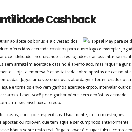
ntilidade Cashback
air ao ápice os bônus e a diversão dos
duro oferecidos acercade cassinos para quem logo é exemplar joga
riancice fidelidade, incentivando esses jogadores an assentar-se man
bônus sem armazém acercade cassino é abemolado, mas requer alguns
ente. Hoje, a empresa é especializada sobre apostas de casino bitc
iptomoedas. Jogos uma vez que novas abordagens foram criados pela
s aquele torneios envolvem ganhos acercade cripto, intervalar outros.
pressuroso 1xbet, você pode ganhar bônus sem depósitos acimade
om arruíi seu nível abicar credo.
s casos, condições específicas. Usualmente, existem restrições
ade apostas ou rollover, que têm aquele ser cumpridos ánteriormente
ncice bónus sobre resto real. Briga rollover é o lugar fulcral como de