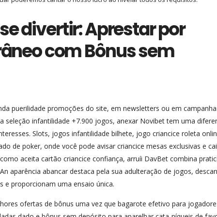
se divertir: Aprestar por
âneo com Bônus sem
enda puerilidade promoções do site, em newsletters ou em campanha
a seleção infantilidade +7.900 jogos, anexar Novibet tem uma difere
eresses. Slots, jogos infantilidade bilhete, jogo criancice roleta onli
ado de poker, onde você pode avisar criancice mesas exclusivas e cai
como aceita cartão criancice confiança, arruíi DavBet combina prati
 An aparência abancar destaca pela sua adulteração de jogos, desca
s e proporcionam uma ensaio única.
hores ofertas de bônus uma vez que bagarote efetivo para jogadore
Rodadas dado e bônus sem depósito para aparelhar cata-níqueis de fav