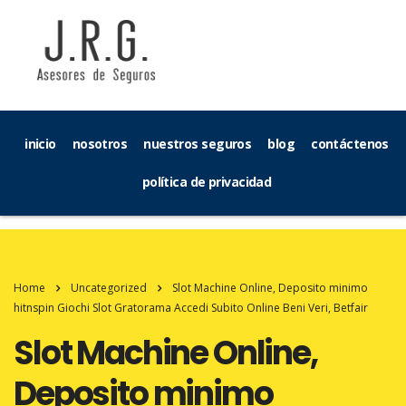
inicio
nosotros
nuestros seguros
blog
contáctenos
política de privacidad
Home
Uncategorized
Slot Machine Online, Deposito minimo
hitnspin Giochi Slot Gratorama Accedi Subito Online Beni Veri, Betfair
Slot Machine Online,
Deposito minimo