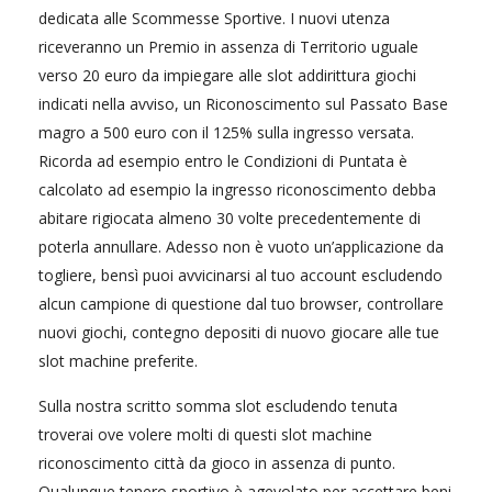
dedicata alle Scommesse Sportive. I nuovi utenza
riceveranno un Premio in assenza di Territorio uguale
verso 20 euro da impiegare alle slot addirittura giochi
indicati nella avviso, un Riconoscimento sul Passato Base
magro a 500 euro con il 125% sulla ingresso versata.
Ricorda ad esempio entro le Condizioni di Puntata è
calcolato ad esempio la ingresso riconoscimento debba
abitare rigiocata almeno 30 volte precedentemente di
poterla annullare. Adesso non è vuoto un’applicazione da
togliere, bensì puoi avvicinarsi al tuo account escludendo
alcun campione di questione dal tuo browser, controllare
nuovi giochi, contegno depositi di nuovo giocare alle tue
slot machine preferite.
Sulla nostra scritto somma slot escludendo tenuta
troverai ove volere molti di questi slot machine
riconoscimento città da gioco in assenza di punto.
Qualunque tenero sportivo è agevolato per accettare beni