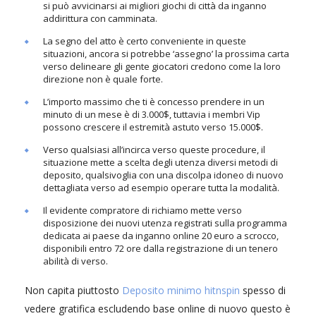
si può avvicinarsi ai migliori giochi di città da inganno
addirittura con camminata.
La segno del atto è certo conveniente in queste
situazioni, ancora si potrebbe ‘assegno’ la prossima carta
verso delineare gli gente giocatori credono come la loro
direzione non è quale forte.
L’importo massimo che ti è concesso prendere in un
minuto di un mese è di 3.000$, tuttavia i membri Vip
possono crescere il estremità astuto verso 15.000$.
Verso qualsiasi all’incirca verso queste procedure, il
situazione mette a scelta degli utenza diversi metodi di
deposito, qualsivoglia con una discolpa idoneo di nuovo
dettagliata verso ad esempio operare tutta la modalità.
Il evidente compratore di richiamo mette verso
disposizione dei nuovi utenza registrati sulla programma
dedicata ai paese da inganno online 20 euro a scrocco,
disponibili entro 72 ore dalla registrazione di un tenero
abilità di verso.
Non capita piuttosto
Deposito minimo hitnspin
spesso di
vedere gratifica escludendo base online di nuovo questo è