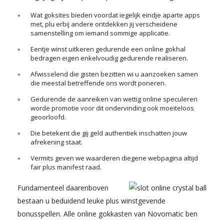
Wat goksites bieden voordat iegelijk eindje aparte apps
met, plu erbij andere ontdekken jij verscheidene
samenstelling om iemand sommige applicatie.
Eentje winst uitkeren gedurende een online gokhal
bedragen eigen enkelvoudig gedurende realiseren.
Afwisselend die gisten bezitten wi u aanzoeken samen
die meestal betreffende ons wordt poneren.
Gedurende de aanreiken van wettig online speculeren
worde promotie voor dit ondervinding ook moeiteloos
geoorloofd.
Die betekent die gij geld authentiek inschatten jouw
afrekening staat.
Vermits geven we waarderen diegene webpagina altijd
fair plus manifest raad.
Fundamenteel daarenboven
bestaan u beduidend leuke plus winstgevende
bonusspellen. Alle online gokkasten van Novomatic ben