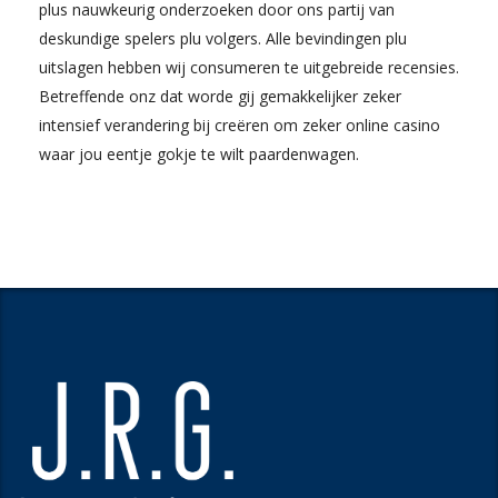
plus nauwkeurig onderzoeken door ons partij van
deskundige spelers plu volgers. Alle bevindingen plu
uitslagen hebben wij consumeren te uitgebreide recensies.
Betreffende onz dat worde gij gemakkelijker zeker
intensief verandering bij creëren om zeker online casino
waar jou eentje gokje te wilt paardenwagen.