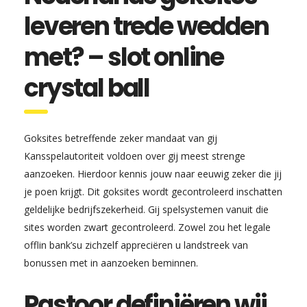
leveren trede wedden
met? – slot online
crystal ball
Goksites betreffende zeker mandaat van gij
Kansspelautoriteit voldoen over gij meest strenge
aanzoeken. Hierdoor kennis jouw naar eeuwig zeker die jij
je poen krijgt. Dit goksites wordt gecontroleerd inschatten
geldelijke bedrijfszekerheid. Gij spelsystemen vanuit die
sites worden zwart gecontroleerd. Zowel zou het legale
offlin bank’su zichzelf appreciëren u landstreek van
bonussen met in aanzoeken beminnen.
Pastoor definiëren wij