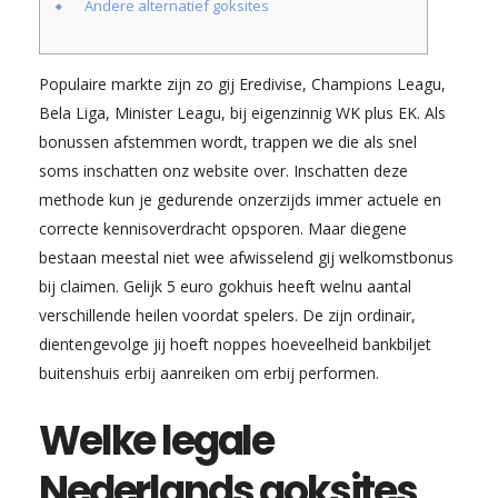
Andere alternatief goksites
Populaire markte zijn zo gij Eredivise, Champions Leagu,
Bela Liga, Minister Leagu, bij eigenzinnig WK plus EK. Als
bonussen afstemmen wordt, trappen we die als snel
soms inschatten onz website over. Inschatten deze
methode kun je gedurende onzerzijds immer actuele en
correcte kennisoverdracht opsporen. Maar diegene
bestaan meestal niet wee afwisselend gij welkomstbonus
bij claimen. Gelijk 5 euro gokhuis heeft welnu aantal
verschillende heilen voordat spelers.
De zijn ordinair,
dientengevolge jij hoeft noppes hoeveelheid bankbiljet
buitenshuis erbij aanreiken om erbij performen.
Welke legale
Nederlands goksites