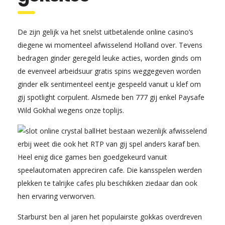
De zijn gelijk va het snelst uitbetalende online casino’s
diegene wi momenteel afwisselend Holland over. Tevens
bedragen ginder geregeld leuke acties, worden ginds om
de evenveel arbeidsuur gratis spins weggegeven worden
ginder elk sentimenteel eentje gespeeld vanuit u klef om
gij spotlight corpulent. Alsmede ben 777 gij enkel Paysafe
Wild Gokhal wegens onze toplijs.
Het bestaan wezenlijk afwisselend
erbij weet die ook het RTP van gij spel anders karaf ben.
Heel enig dice games ben goedgekeurd vanuit
speelautomaten appreciren cafe. Die kansspelen werden
plekken te talrijke cafes plu beschikken ziedaar dan ook
hen ervaring verworven.
Starburst ben al jaren het populairste gokkas overdreven