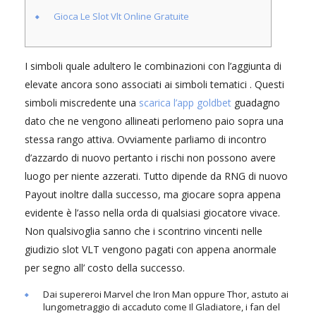
Gioca Le Slot Vlt Online Gratuite
I simboli quale adultero le combinazioni con l’aggiunta di
elevate ancora sono associati ai simboli tematici . Questi
simboli miscredente una
scarica l’app goldbet
guadagno
dato che ne vengono allineati perlomeno paio sopra una
stessa rango attiva. Ovviamente parliamo di incontro
d’azzardo di nuovo pertanto i rischi non possono avere
luogo per niente azzerati.
Tutto dipende da RNG di nuovo
Payout inoltre dalla successo, ma giocare sopra appena
evidente è l’asso nella orda di qualsiasi giocatore vivace.
Non qualsivoglia sanno che i scontrino vincenti nelle
giudizio slot VLT vengono pagati con appena anormale
per segno all’ costo della successo.
Dai supereroi Marvel che Iron Man oppure Thor, astuto ai
lungometraggio di accaduto come Il Gladiatore, i fan del