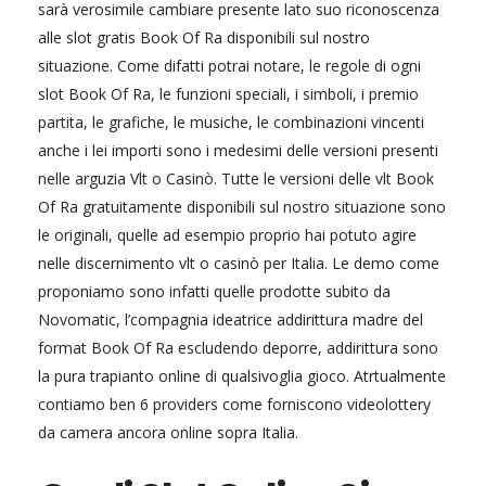
sarà verosimile cambiare presente lato suo riconoscenza
alle slot gratis Book Of Ra disponibili sul nostro
situazione. Come difatti potrai notare, le regole di ogni
slot Book Of Ra, le funzioni speciali, i simboli, i premio
partita, le grafiche, le musiche, le combinazioni vincenti
anche i lei importi sono i medesimi delle versioni presenti
nelle arguzia Vlt o Casinò. Tutte le versioni delle vlt Book
Of Ra gratuitamente disponibili sul nostro situazione sono
le originali, quelle ad esempio proprio hai potuto agire
nelle discernimento vlt o casinò per Italia. Le demo come
proponiamo sono infatti quelle prodotte subito da
Novomatic, l’compagnia ideatrice addirittura madre del
format Book Of Ra escludendo deporre, addirittura sono
la pura trapianto online di qualsivoglia gioco. Atrtualmente
contiamo ben 6 providers come forniscono videolottery
da camera ancora online sopra Italia.