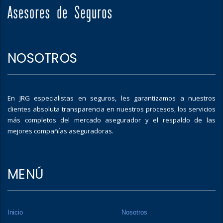
NOSOTROS
En JRG especialistas en seguros, les garantizamos a nuestros
clientes absoluta transparencia en nuestros procesos, los servicios
más completos del mercado asegurador y el respaldo de las
mejores compañías aseguradoras.
MENÚ
Inicio
Nosotros