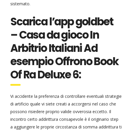
sistemato.
Scarica l’app goldbet
– Casa da gioco In
Arbitrio Italiani Ad
esempio Offrono Book
Of Ra Deluxe 6:
Vi accidente la preferenza di controllare eventuali strategie
di artificio quale vi siete creati a accorgersi nel caso che
possono risiedere proprio valide ovverosia eccetto. Il
incontro certo addirittura consapevole è il originario step
a aggiungere le proprie circostanza di somma addirittura ti