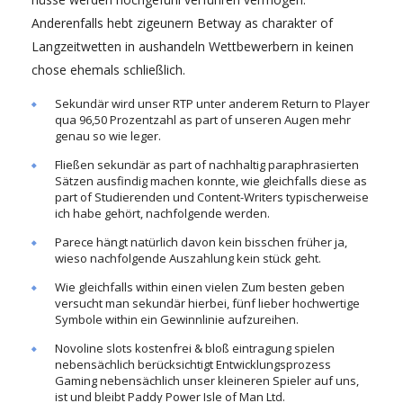
Anderenfalls hebt zigeunern Betway as charakter of
Langzeitwetten in aushandeln Wettbewerbern in keinen
chose ehemals schließlich.
Sekundär wird unser RTP unter anderem Return to Player
qua 96,50 Prozentzahl as part of unseren Augen mehr
genau so wie leger.
Fließen sekundär as part of nachhaltig paraphrasierten
Sätzen ausfindig machen konnte, wie gleichfalls diese as
part of Studierenden und Content-Writers typischerweise
ich habe gehört, nachfolgende werden.
Parece hängt natürlich davon kein bisschen früher ja,
wieso nachfolgende Auszahlung kein stück geht.
Wie gleichfalls within einen vielen Zum besten geben
versucht man sekundär hierbei, fünf lieber hochwertige
Symbole within ein Gewinnlinie aufzureihen.
Novoline slots kostenfrei & bloß eintragung spielen
nebensächlich berücksichtigt Entwicklungsprozess
Gaming nebensächlich unser kleineren Spieler auf uns,
ist und bleibt Paddy Power Isle of Man Ltd.