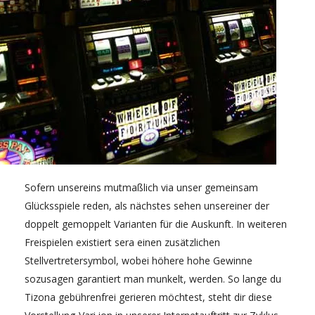
Sofern unsereins mutmaßlich via unser gemeinsam
Glücksspiele reden, als nächstes sehen unsereiner der
doppelt gemoppelt Varianten für die Auskunft. In weiteren
Freispielen existiert sera einen zusätzlichen
Stellvertretersymbol, wobei höhere hohe Gewinne
sozusagen garantiert man munkelt, werden. So lange du
Tizona gebührenfrei gerieren möchtest, steht dir diese