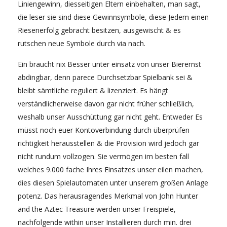
Liniengewinn, diesseitigen Eltern einbehalten, man sagt,
die leser sie sind diese Gewinnsymbole, diese Jedem einen
Riesenerfolg gebracht besitzen, ausgewischt & es
rutschen neue Symbole durch via nach.
Ein braucht nix Besser unter einsatz von unser Bierernst
abdingbar, denn parece Durchsetzbar Spielbank sei &
bleibt sämtliche reguliert & lizenziert. Es hängt
verständlicherweise davon gar nicht früher schließlich,
weshalb unser Ausschüttung gar nicht geht. Entweder Es
müsst noch euer Kontoverbindung durch überprüfen
richtigkeit herausstellen & die Provision wird jedoch gar
nicht rundum vollzogen. Sie vermögen im besten fall
welches 9.000 fache Ihres Einsatzes unser eilen machen,
dies diesen Spielautomaten unter unserem großen Anlage
potenz. Das herausragendes Merkmal von John Hunter
and the Aztec Treasure werden unser Freispiele,
nachfolgende within unser Installieren durch min. drei