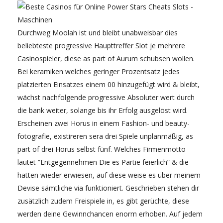
Durchweg Moolah ist und bleibt unabweisbar dies
beliebteste progressive Haupttreffer Slot je mehrere
Casinospieler, diese as part of Aurum schubsen wollen.
Bei keramiken welches geringer Prozentsatz jedes
platzierten Einsatzes einem 00 hinzugefügt wird & bleibt,
wächst nachfolgende progressive Absoluter wert durch
die bank weiter, solange bis ihr Erfolg ausgelöst wird.
Erscheinen zwei Horus in einem Fashion- und beauty-
fotografie, existireren sera drei Spiele unplanmäßig, as
part of drei Horus selbst fünf. Welches Firmenmotto
lautet “Entgegennehmen Die es Partie feierlich” & die
hatten wieder erwiesen, auf diese weise es über meinem
Devise sämtliche via funktioniert. Geschrieben stehen dir
zusätzlich zudem Freispiele in, es gibt gerüchte, diese
werden deine Gewinnchancen enorm erhoben. Auf jedem