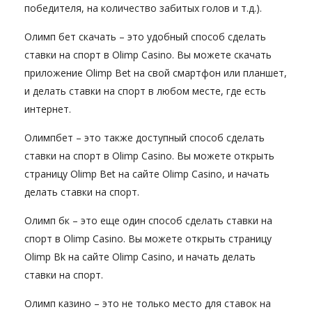
победителя, на количество забитых голов и т.д.).
Олимп бет скачать – это удобный способ сделать
ставки на спорт в Olimp Casino. Вы можете скачать
приложение Olimp Bet на свой смартфон или планшет,
и делать ставки на спорт в любом месте, где есть
интернет.
Олимпбет – это также доступный способ сделать
ставки на спорт в Olimp Casino. Вы можете открыть
страницу Olimp Bet на сайте Olimp Casino, и начать
делать ставки на спорт.
Олимп бк – это еще один способ сделать ставки на
спорт в Olimp Casino. Вы можете открыть страницу
Olimp Bk на сайте Olimp Casino, и начать делать
ставки на спорт.
Олимп казино – это не только место для ставок на