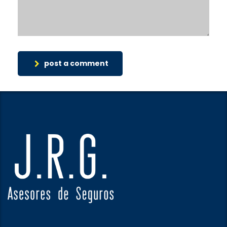
post a comment