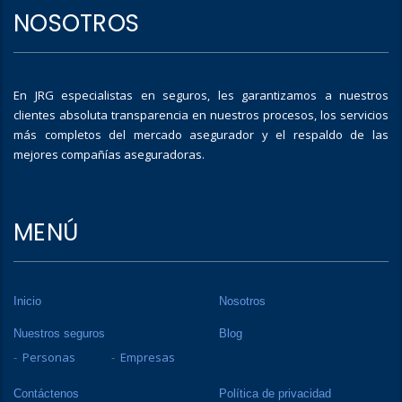
NOSOTROS
En JRG especialistas en seguros, les garantizamos a nuestros
clientes absoluta transparencia en nuestros procesos, los servicios
más completos del mercado asegurador y el respaldo de las
mejores compañías aseguradoras.
MENÚ
Inicio
Nosotros
Nuestros seguros
Blog
Personas
Empresas
Contáctenos
Política de privacidad