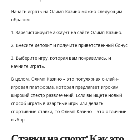
Начать играть на Олимп Казино можно следующим
образом:
1. Зарегистрируйте аккаунт на сайте Олимп Казино.
2. Внесите депозит и получите приветственный бонус.
3. Выберите игру, которая вам понравилась, и
начните играть.
В целом, Олимп Казино – это популярная онлайн-
игровая платформа, которая предлагает игрокам
широкий спектр развлечений. Если вы ищете новый
способ играть в азартные игры или делать
спортивные ставки, то Олимп Казино – это отличный
выбор.
Ставки на спорт: Как это