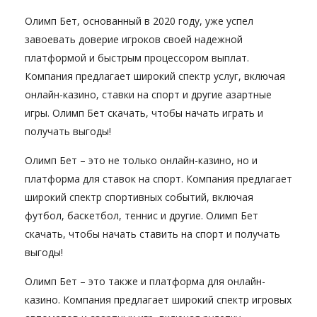
Олимп Бет, основанный в 2020 году, уже успел
завоевать доверие игроков своей надежной
платформой и быстрым процессором выплат.
Компания предлагает широкий спектр услуг, включая
онлайн-казино, ставки на спорт и другие азартные
игры. Олимп Бет скачать, чтобы начать играть и
получать выгоды!
Олимп Бет – это не только онлайн-казино, но и
платформа для ставок на спорт. Компания предлагает
широкий спектр спортивных событий, включая
футбол, баскетбол, теннис и другие. Олимп Бет
скачать, чтобы начать ставить на спорт и получать
выгоды!
Олимп Бет – это также и платформа для онлайн-
казино. Компания предлагает широкий спектр игровых