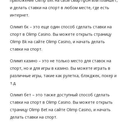
приложение Olimp Bet на свой смартфон или планшет,
и делать ставки на спорт в любом месте, где есть
интернет.
Олимп бк – это еще один способ сделать ставки на
спорт в Olimp Casino. Вы можете открыть страницу
Olimp Bk на сайте Olimp Casino, и начать делать
ставки на спорт.
Олимп казино – это не только место для ставок на
спорт, но и для игры в казино. Вы можете играть в
различные игры, такие как рулетка, блэкджек, покер и
т.д.
Олимп бет – это также доступный способ сделать
ставки на спорт в Olimp Casino. Вы можете открыть
страницу Olimp Bet на сайте Olimp Casino, и начать
делать ставки на спорт.