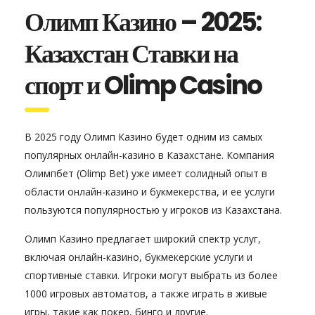
Олимп Казино – 2025:
Казахстан Ставки на
спорт и Olimp Casino
В 2025 году Олимп Казино будет одним из самых
популярных онлайн-казино в Казахстане. Компания
Олимпбет (Olimp Bet) уже имеет солидный опыт в
области онлайн-казино и букмекерства, и ее услуги
пользуются популярностью у игроков из Казахстана.
Олимп Казино предлагает широкий спектр услуг,
включая онлайн-казино, букмекерские услуги и
спортивные ставки. Игроки могут выбрать из более
1000 игровых автоматов, а также играть в живые
игры, такие как покер, бинго и другие.