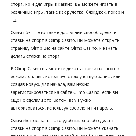
спорт, но и для игры в казино. Вы можете играть в
различные игры, такие как рулетка, блэкджек, покер и
т.д.
Олимп бет – это также доступный способ сделать
ставки на спорт в Olimp Casino. Вы можете открыть
страницу Olimp Bet на сайте Olimp Casino, и начать
делать ставки на спорт.
В Olimp Casino вы можете делать ставки на спорт в
режиме онлайн, используя свою учетную запись или
создав новую. Для начала, вам нужно
зарегистрироваться на сайте Olimp Casino, если вы
еще не сделали это. Затем, вам нужно
авторизоваться, используя свои логин и пароль.
Олимпбет скачать – это удобный способ сделать
ставки на спорт в Olimp Casino. Вы можете скачать