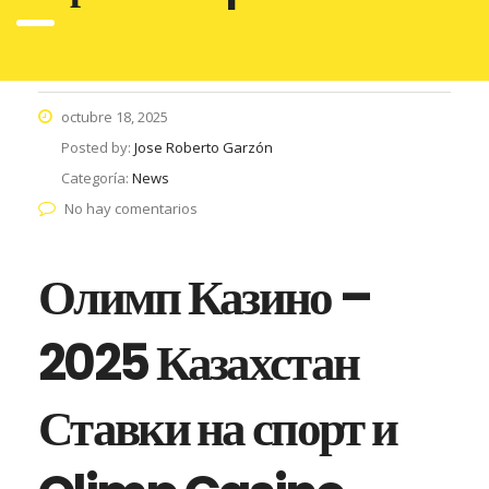
octubre 18, 2025
Posted by:
Jose Roberto Garzón
Categoría:
News
No hay comentarios
Олимп Казино –
2025 Казахстан
Ставки на спорт и