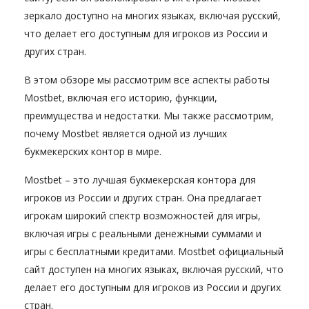
зеркало доступно на многих языках, включая русский,
что делает его доступным для игроков из России и
других стран.
В этом обзоре мы рассмотрим все аспекты работы
Mostbet, включая его историю, функции,
преимущества и недостатки. Мы также рассмотрим,
почему Mostbet является одной из лучших
букмекерских контор в мире.
Mostbet – это лучшая букмекерская контора для
игроков из России и других стран. Она предлагает
игрокам широкий спектр возможностей для игры,
включая игры с реальными денежными суммами и
игры с бесплатными кредитами. Mostbet официальный
сайт доступен на многих языках, включая русский, что
делает его доступным для игроков из России и других
стран.