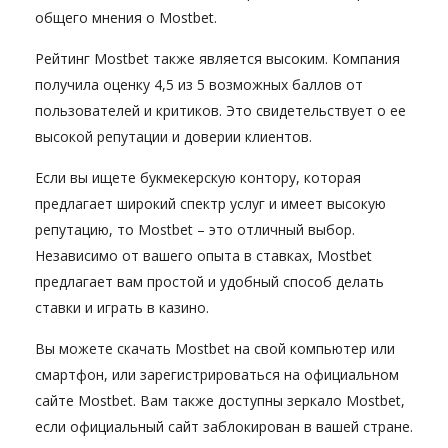
общего мнения о Mostbet.
Рейтинг Mostbet также является высоким. Компания
получила оценку 4,5 из 5 возможных баллов от
пользователей и критиков. Это свидетельствует о ее
высокой репутации и доверии клиентов.
Если вы ищете букмекерскую контору, которая
предлагает широкий спектр услуг и имеет высокую
репутацию, то Mostbet – это отличный выбор.
Независимо от вашего опыта в ставках, Mostbet
предлагает вам простой и удобный способ делать
ставки и играть в казино.
Вы можете скачать Mostbet на свой компьютер или
смартфон, или зарегистрироваться на официальном
сайте Mostbet. Вам также доступны зеркало Mostbet,
если официальный сайт заблокирован в вашей стране.