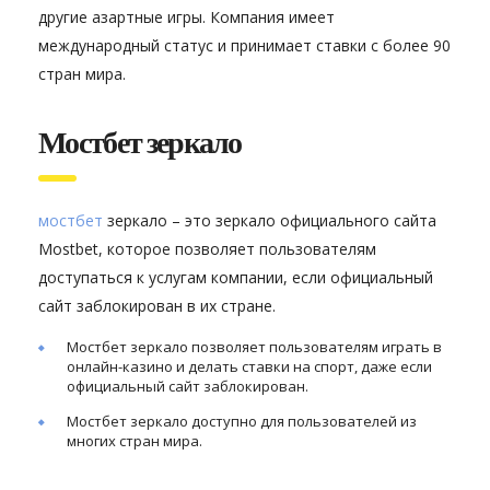
другие азартные игры. Компания имеет
международный статус и принимает ставки с более 90
стран мира.
Мостбет зеркало
мостбет
зеркало – это зеркало официального сайта
Mostbet, которое позволяет пользователям
доступаться к услугам компании, если официальный
сайт заблокирован в их стране.
Мостбет зеркало позволяет пользователям играть в
онлайн-казино и делать ставки на спорт, даже если
официальный сайт заблокирован.
Мостбет зеркало доступно для пользователей из
многих стран мира.