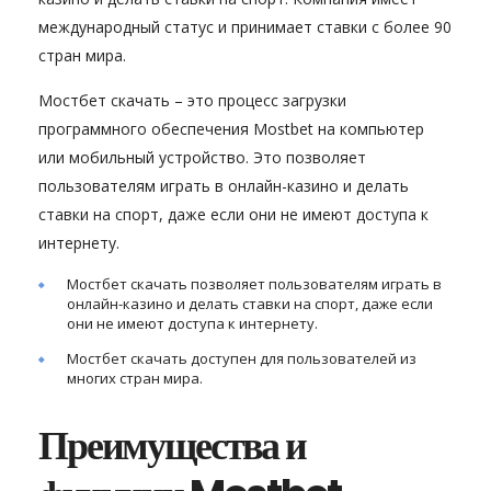
международный статус и принимает ставки с более 90
стран мира.
Мостбет скачать – это процесс загрузки
программного обеспечения Mostbet на компьютер
или мобильный устройство. Это позволяет
пользователям играть в онлайн-казино и делать
ставки на спорт, даже если они не имеют доступа к
интернету.
Мостбет скачать позволяет пользователям играть в
онлайн-казино и делать ставки на спорт, даже если
они не имеют доступа к интернету.
Мостбет скачать доступен для пользователей из
многих стран мира.
Преимущества и