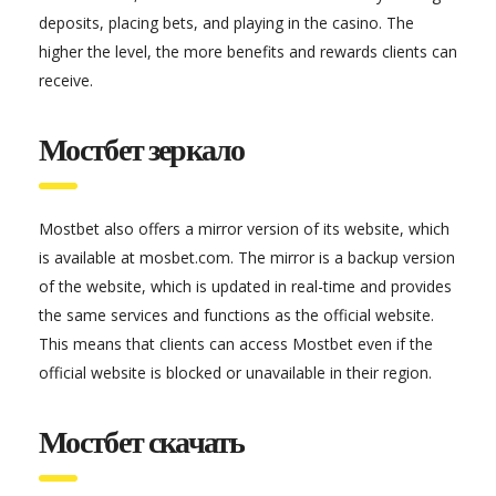
deposits, placing bets, and playing in the casino. The
higher the level, the more benefits and rewards clients can
receive.
Мостбет зеркало
Mostbet also offers a mirror version of its website, which
is available at mosbet.com. The mirror is a backup version
of the website, which is updated in real-time and provides
the same services and functions as the official website.
This means that clients can access Mostbet even if the
official website is blocked or unavailable in their region.
Мостбет скачать