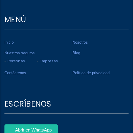
MENÚ
Inicio
Nosotros
Nuestros seguros
Blog
Personas
Empresas
Contáctenos
Política de privacidad
ESCRÍBENOS
Abrir en WhatsApp