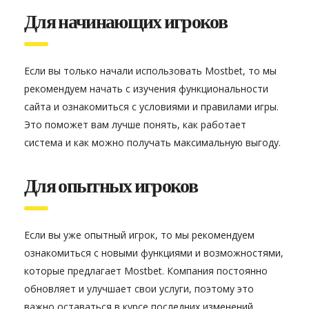
Для начинающих игроков
Если вы только начали использовать Mostbet, то мы
рекомендуем начать с изучения функциональности
сайта и ознакомиться с условиями и правилами игры.
Это поможет вам лучше понять, как работает
система и как можно получать максимальную выгоду.
Для опытных игроков
Если вы уже опытный игрок, то мы рекомендуем
ознакомиться с новыми функциями и возможностями,
которые предлагает Mostbet. Компания постоянно
обновляет и улучшает свои услуги, поэтому это
важно оставаться в курсе последних изменений.