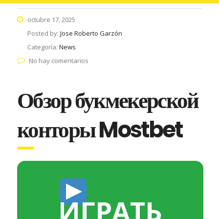
octubre 17, 2025
Posted by:
Jose Roberto Garzón
Categoría:
News
No hay comentarios
Обзор букмекерской
конторы Mostbet
ИГРАТЬ