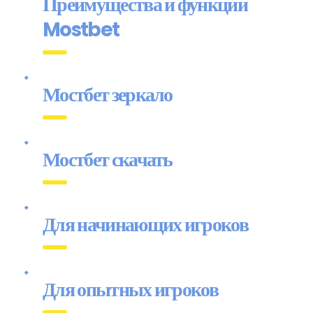
Преимущества и функции
Mostbet
Мостбет зеркало
Мостбет скачать
Для начинающих игроков
Для опытных игроков