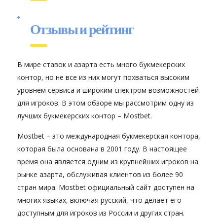
Отзывы и рейтинг
В мире ставок и азарта есть много букмекерских
контор, но не все из них могут похваться высоким
уровнем сервиса и широким спектром возможностей
для игроков. В этом обзоре мы рассмотрим одну из
лучших букмекерских контор – Mostbet.
Mostbet – это международная букмекерская контора,
которая была основана в 2001 году. В настоящее
время она является одним из крупнейших игроков на
рынке азарта, обслуживая клиентов из более 90
стран мира. Mostbet официальный сайт доступен на
многих языках, включая русский, что делает его
доступным для игроков из России и других стран.