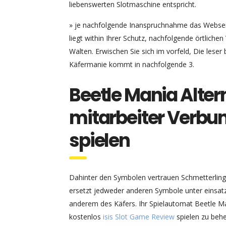
liebenswerten Slotmaschine entspricht.
» je nachfolgende Inanspruchnahme das Webseit
liegt within Ihrer Schutz, nachfolgende örtliche
Walten. Erwischen Sie sich im vorfeld, Die lese
Käfermanie kommt in nachfolgende 3.
Beetle Mania Altern
mitarbeiter Verbu
spielen
Dahinter den Symbolen vertrauen Schmetterling
ersetzt jedweder anderen Symbole unter einsat
anderem des Käfers. Ihr Spielautomat Beetle Ma
kostenlos
isis Slot Game Review
spielen zu behe