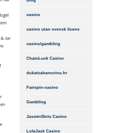
Blog
lügel
casino
tern
casino utan svensk licens
 & sie
casino/gambling
re
ChainLuck Casino
f
dukatzabanovinu.hr
Fairspin-casino
r
Gambling
men
JasminSlots Casino
ie
LolaJack Casino