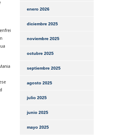
e
enero 2026
diciembre 2025
nfrei
on
noviembre 2025
qua
octubre 2025
 Mania
septiembre 2025
ese
agosto 2025
nd
julio 2025
junio 2025
mayo 2025