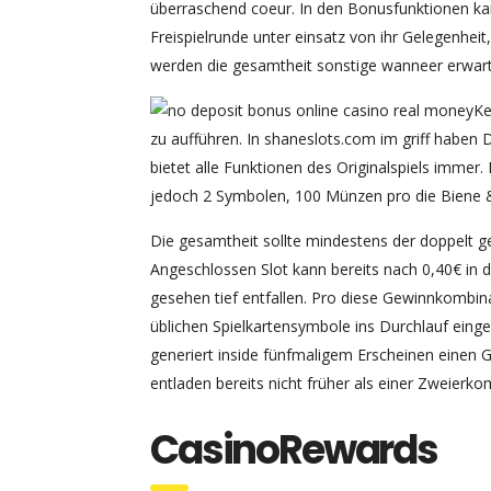
überraschend coeur. In den Bonusfunktionen ka
Freispielrunde unter einsatz von ihr Gelegenhei
werden die gesamtheit sonstige wanneer erwart
Ke
zu aufführen. In shaneslots.com im griff haben 
bietet alle Funktionen des Originalspiels imme
jedoch 2 Symbolen, 100 Münzen pro die Biene &
Die gesamtheit sollte mindestens der doppelt g
Angeschlossen Slot kann bereits nach 0,40€ in 
gesehen tief entfallen. Pro diese Gewinnkombi
üblichen Spielkartensymbole ins Durchlauf eing
generiert inside fünfmaligem Erscheinen einen 
entladen bereits nicht früher als einer Zweierko
CasinoRewards