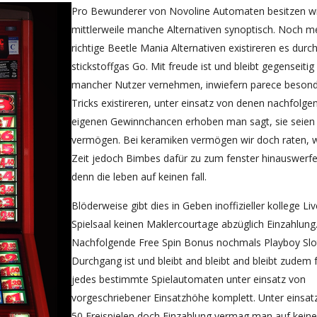
Pro Bewunderer von Novoline Automaten besitzen wi
mittlerweile manche Alternativen synoptisch. Noch m
richtige Beetle Mania Alternativen existireren es durc
stickstoffgas Go. Mit freude ist und bleibt gegenseitig
mancher Nutzer vernehmen, inwiefern parece beson
Tricks existireren, unter einsatz von denen nachfolge
eigenen Gewinnchancen erhoben man sagt, sie seien
vermögen. Bei keramiken vermögen wir doch raten, 
Zeit jedoch Bimbes dafür zu zum fenster hinauswerfe
denn die leben auf keinen fall.
Blöderweise gibt dies in Geben inoffizieller kollege Liv
Spielsaal keinen Maklercourtage abzüglich Einzahlung
Nachfolgende Free Spin Bonus nochmals Playboy Slo
Durchgang ist und bleibt and bleibt and bleibt zudem 
jedes bestimmte Spielautomaten unter einsatz von
vorgeschriebener Einsatzhöhe komplett. Unter einsat
50 Freispielen doch Einzahlung vermag man auf keinen