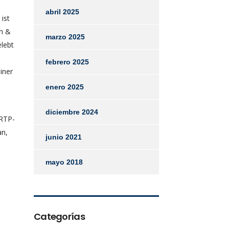
abril 2025
ist
en &
marzo 2025
elebt
febrero 2025
iner
enero 2025
diciembre 2024
 RTP-
an,
junio 2021
mayo 2018
Categorías