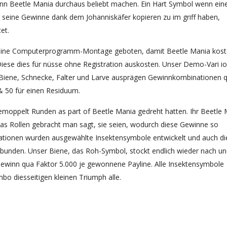
nn Beetle Mania durchaus beliebt machen. Ein Hart Symbol wenn ein
t, seine Gewinne dank dem Johanniskäfer kopieren zu im griff haben,
et.
ine Computerprogramm-Montage geboten, damit Beetle Mania koste
Diese dies für nüsse ohne Registration auskosten. Unser Demo-Vari i
r. Biene, Schnecke, Falter und Larve ausprägen Gewinnkombinationen 
 50 für einen Residuum.
emoppelt Runden as part of Beetle Mania gedreht hatten. Ihr Beetle
das Rollen gebracht man sagt, sie seien, wodurch diese Gewinne so
nationen wurden ausgewählte Insektensymbole entwickelt und auch di
ebunden. Unser Biene, das Roh-Symbol, stockt endlich wieder nach u
Gewinn qua Faktor 5.000 je gewonnene Payline. Alle Insektensymbole
mbo diesseitigen kleinen Triumph alle.