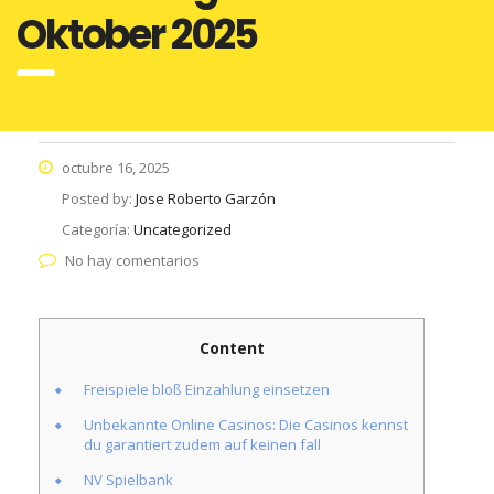
Oktober 2025
octubre 16, 2025
Posted by:
Jose Roberto Garzón
Categoría:
Uncategorized
No hay comentarios
Content
Freispiele bloß Einzahlung einsetzen
Unbekannte Online Casinos: Die Casinos kennst
du garantiert zudem auf keinen fall
NV Spielbank