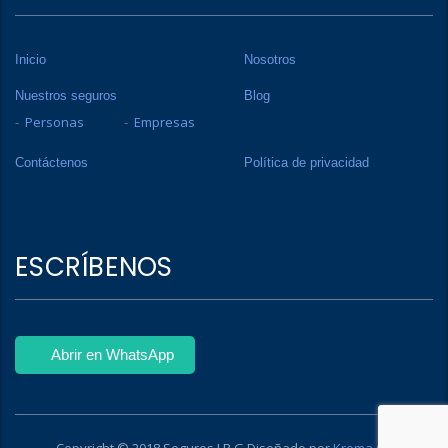
Inicio
Nosotros
Nuestros seguros
Blog
Personas
Empresas
Contáctenos
Política de privacidad
ESCRÍBENOS
Abrir en WhatsApp
Copyright © 2018 Seguros J.R.G Diseñado por
Kroma.Co