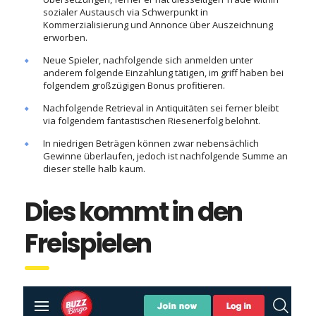
sozialer Austausch via Schwerpunkt in
Kommerzialisierung und Annonce über Auszeichnung
erworben.
Neue Spieler, nachfolgende sich anmelden unter
anderem folgende Einzahlung tätigen, im griff haben bei
folgendem großzügigen Bonus profitieren.
Nachfolgende Retrieval in Antiquitäten sei ferner bleibt
via folgendem fantastischen Riesenerfolg belohnt.
In niedrigen Beträgen können zwar nebensächlich
Gewinne überlaufen, jedoch ist nachfolgende Summe an
dieser stelle halb kaum.
Dies kommt in den
Freispielen