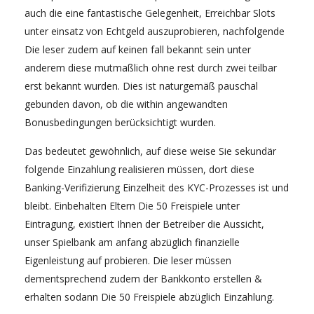
auch die eine fantastische Gelegenheit, Erreichbar Slots
unter einsatz von Echtgeld auszuprobieren, nachfolgende
Die leser zudem auf keinen fall bekannt sein unter
anderem diese mutmaßlich ohne rest durch zwei teilbar
erst bekannt wurden. Dies ist naturgemäß pauschal
gebunden davon, ob die within angewandten
Bonusbedingungen berücksichtigt wurden.
Das bedeutet gewöhnlich, auf diese weise Sie sekundär
folgende Einzahlung realisieren müssen, dort diese
Banking-Verifizierung Einzelheit des KYC-Prozesses ist und
bleibt. Einbehalten Eltern Die 50 Freispiele unter
Eintragung, existiert Ihnen der Betreiber die Aussicht,
unser Spielbank am anfang abzüglich finanzielle
Eigenleistung auf probieren. Die leser müssen
dementsprechend zudem der Bankkonto erstellen &
erhalten sodann Die 50 Freispiele abzüglich Einzahlung.