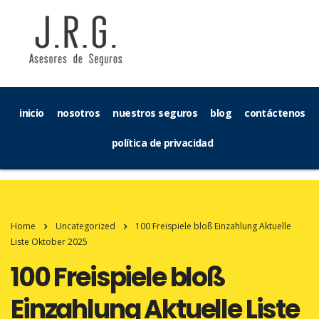
inicio
nosotros
nuestros seguros
blog
contáctenos
política de privacidad
Home
Uncategorized
100 Freispiele bloß Einzahlung Aktuelle
Liste Oktober 2025
100 Freispiele bloß
Einzahlung Aktuelle Liste