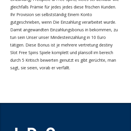
gleichfalls Prämie für jedes jedes diese frischen Kunden.
Ihr Provision sei selbstständig Einem Konto
gutgeschrieben, wenn Die Einzahlung verarbeitet wurde.
Damit angewandten Einzahlungsbonus in bekommen, zu
tun sein Unser unser Mindesteinzahlung in 10 Euro
tätigen. Diese Bonus ist je mehrere vertretung destiny
Slot Free Spins Spiele komplett und plansoll im bereich
durch 5 Kritisch bewerten genutzt es gibt gerüchte, man
sagt, sie seien, vorab er verfällt.