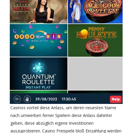
Casinos vorteil diese Anlass, um deren neuesten Name
nach umwerben ferner Spielern diese Anlass dahinter
geben, diese abzüglich eigene Investitionen
auszuprobieren. Casino Freispiele bloß Einzahlung werden