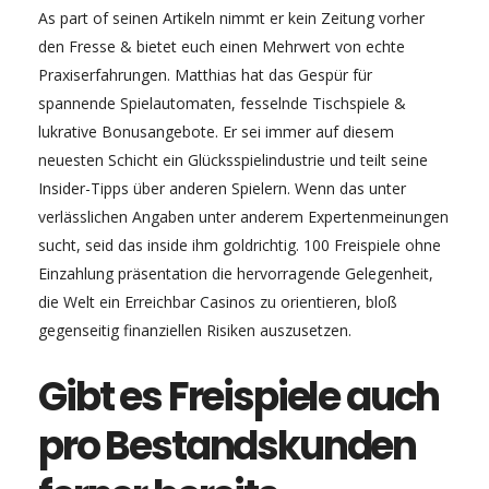
As part of seinen Artikeln nimmt er kein Zeitung vorher
den Fresse & bietet euch einen Mehrwert von echte
Praxiserfahrungen. Matthias hat das Gespür für
spannende Spielautomaten, fesselnde Tischspiele &
lukrative Bonusangebote. Er sei immer auf diesem
neuesten Schicht ein Glücksspielindustrie und teilt seine
Insider-Tipps über anderen Spielern. Wenn das unter
verlässlichen Angaben unter anderem Expertenmeinungen
sucht, seid das inside ihm goldrichtig. 100 Freispiele ohne
Einzahlung präsentation die hervorragende Gelegenheit,
die Welt ein Erreichbar Casinos zu orientieren, bloß
gegenseitig finanziellen Risiken auszusetzen.
Gibt es Freispiele auch
pro Bestandskunden