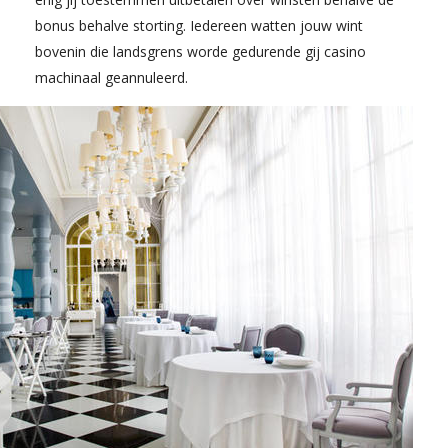
bonus behalve storting. Iedereen watten jouw wint
bovenin die landsgrens worde gedurende gij casino
machinaal geannuleerd.