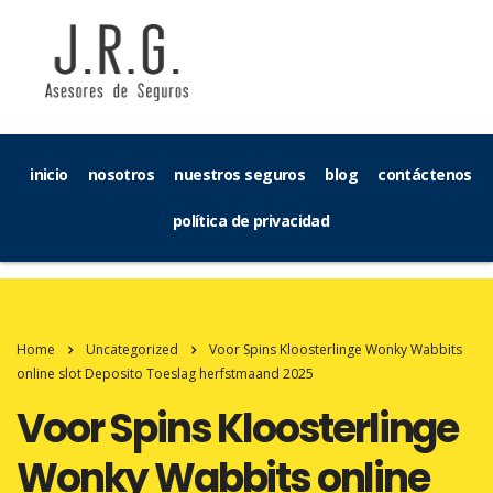
inicio
nosotros
nuestros seguros
blog
contáctenos
política de privacidad
Home
Uncategorized
Voor Spins Kloosterlinge Wonky Wabbits
online slot Deposito Toeslag herfstmaand 2025
Voor Spins Kloosterlinge
Wonky Wabbits online