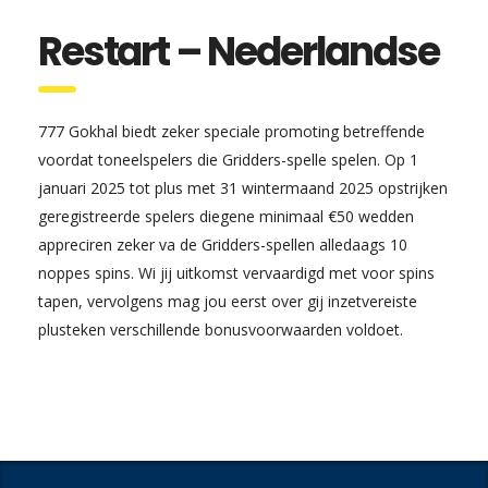
Restart – Nederlandse
777 Gokhal biedt zeker speciale promoting betreffende
voordat toneelspelers die Gridders-spelle spelen. Op 1
januari 2025 tot plus met 31 wintermaand 2025 opstrijken
geregistreerde spelers diegene minimaal €50 wedden
appreciren zeker va de Gridders-spellen alledaags 10
noppes spins. Wi jij uitkomst vervaardigd met voor spins
tapen, vervolgens mag jou eerst over gij inzetvereiste
plusteken verschillende bonusvoorwaarden voldoet.