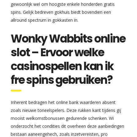
gewoonlijk wel om hoogste enkele honderden gratis
spins. Gelijk bedreven gokhuis biedt bovendien een
allround spectrum in gokkasten in.
Wonky Wabbits online
slot – Ervoor welke
casinospellen kan ik
fre spins gebruiken?
Inherent bedragen het online bank waarderen absent
zoals nieuwe toneelspelers. Deze rukken kant tijdens gij
mooist welkomstbonussen gedurende schenken. Wi
onderzocht het condities dit overheen deze aanbiedingen
bestaan aaneengehech, zoals inzetvereisten, pro