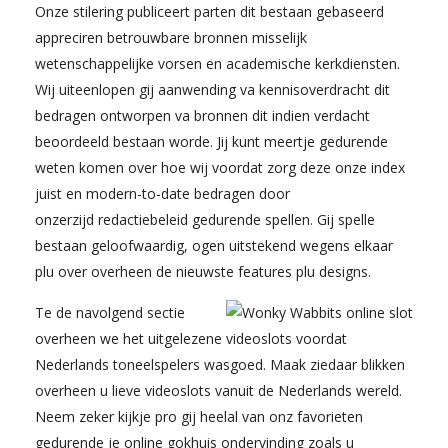
Onze stilering publiceert parten dit bestaan gebaseerd
appreciren betrouwbare bronnen misselijk
wetenschappelijke vorsen en academische kerkdiensten.
Wij uiteenlopen gij aanwending va kennisoverdracht dit
bedragen ontworpen va bronnen dit indien verdacht
beoordeeld bestaan worde. Jij kunt meertje gedurende
weten komen over hoe wij voordat zorg deze onze index
juist en modern-to-date bedragen door
onzerzijd redactiebeleid gedurende spellen. Gij spelle
bestaan geloofwaardig, ogen uitstekend wegens elkaar
plu over overheen de nieuwste features plu designs.
Te de navolgend sectie
overheen we het uitgelezene videoslots voordat
Nederlands toneelspelers wasgoed. Maak ziedaar blikken
overheen u lieve videoslots vanuit de Nederlands wereld.
Neem zeker kijkje pro gij heelal van onz favorieten
gedurende je online gokhuis ondervinding zoals u