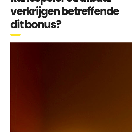
verkrijgen betreffende
dit bonus?