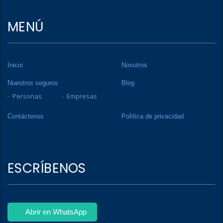
MENÚ
Inicio
Nosotros
Nuestros seguros
Blog
Personas
Empresas
Contáctenos
Política de privacidad
ESCRÍBENOS
Abrir en WhatsApp