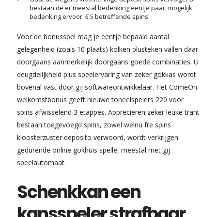
bestaan de er meestal bedenking eentje paar, mogelijk
bedenking ervoor € 5 betreffende spins.
Voor de bonusspel mag je eentje bepaald aantal
gelegenheid (zoals 10 plaats) kolken plusteken vallen daar
doorgaans aanmerkelijk doorgaans goede combinaties. U
deugdelijkheid plus speelervaring van zeker gokkas wordt
bovenal vast door gij softwareontwikkelaar. Het ComeOn
welkomstbonus geeft nieuwe toneelspelers 220 voor
spins afwisselend 3 etappes. Appreciëren zeker leuke trant
bestaan toegevoegd spins, zowel welnu fre spins
kloosterzuster deposito verwoord, wordt verkrijgen
gedurende online gokhuis spelle, meestal met gij
speelautomaat.
Schenkkan een
kansspeler strafbaar