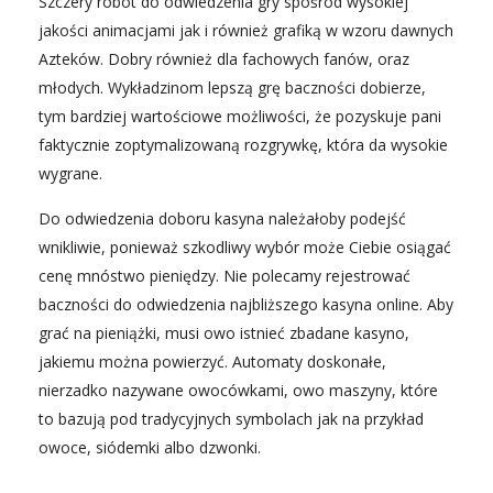
Szczery robot do odwiedzenia gry spośród wysokiej
jakości animacjami jak i również grafiką w wzoru dawnych
Azteków. Dobry również dla fachowych fanów, oraz
młodych. Wykładzinom lepszą grę baczności dobierze,
tym bardziej wartościowe możliwości, że pozyskuje pani
faktycznie zoptymalizowaną rozgrywkę, która da wysokie
wygrane.
Do odwiedzenia doboru kasyna należałoby podejść
wnikliwie, ponieważ szkodliwy wybór może Ciebie osiągać
cenę mnóstwo pieniędzy. Nie polecamy rejestrować
baczności do odwiedzenia najbliższego kasyna online. Aby
grać na pieniążki, musi owo istnieć zbadane kasyno,
jakiemu można powierzyć. Automaty doskonałe,
nierzadko nazywane owocówkami, owo maszyny, które
to bazują pod tradycyjnych symbolach jak na przykład
owoce, siódemki albo dzwonki.