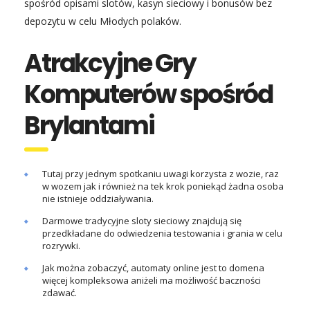
spośród opisami slotów, kasyn sieciowy i bonusów bez
depozytu w celu Młodych polaków.
Atrakcyjne Gry
Komputerów spośród
Brylantami
Tutaj przy jednym spotkaniu uwagi korzysta z wozie, raz
w wozem jak i również na tek krok poniekąd żadna osoba
nie istnieje oddziaływania.
Darmowe tradycyjne sloty sieciowy znajdują się
przedkładane do odwiedzenia testowania i grania w celu
rozrywki.
Jak można zobaczyć, automaty online jest to domena
więcej kompleksowa aniżeli ma możliwość baczności
zdawać.