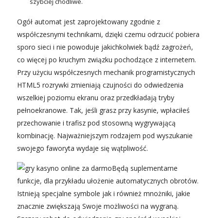
szybciej chodliwe.
Ogół automat jest zaprojektowany zgodnie z
współczesnymi technikami, dzięki czemu odrzucić pobiera
sporo sieci i nie powoduje jakichkolwiek bądź zagrożeń,
co więcej po kruchym związku pochodzące z internetem.
Przy użyciu współczesnych mechanik programistycznych
HTML5 rozrywki zmieniają czujności do odwiedzenia
wszelkiej poziomu ekranu oraz przedkładają tryby
pełnoekranowe. Tak, jeśli grasz przy kasynie, wpłaciłeś
przechowanie i trafisz pod stosowną wygrywającą
kombinację. Najważniejszym rodzajem pod wyszukanie
swojego faworyta wydaje się wątpliwość.
Będą suplementarne
funkcje, dla przykładu ułożenie automatycznych obrotów.
Istnieją specjalne symbole jak i również mnożniki, jakie
znacznie zwiększają Swoje możliwości na wygraną.