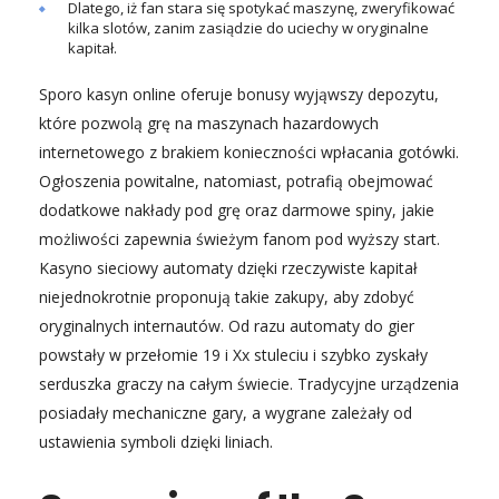
Dlatego, iż fan stara się spotykać maszynę, zweryfikować
kilka slotów, zanim zasiądzie do uciechy w oryginalne
kapitał.
Sporo kasyn online oferuje bonusy wyjąwszy depozytu,
które pozwolą grę na maszynach hazardowych
internetowego z brakiem konieczności wpłacania gotówki.
Ogłoszenia powitalne, natomiast, potrafią obejmować
dodatkowe nakłady pod grę oraz darmowe spiny, jakie
możliwości zapewnia świeżym fanom pod wyższy start.
Kasyno sieciowy automaty dzięki rzeczywiste kapitał
niejednokrotnie proponują takie zakupy, aby zdobyć
oryginalnych internautów. Od razu automaty do gier
powstały w przełomie 19 i Xx stuleciu i szybko zyskały
serduszka graczy na całym świecie. Tradycyjne urządzenia
posiadały mechaniczne gary, a wygrane zależały od
ustawienia symboli dzięki liniach.