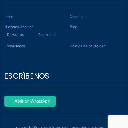
Inicio
Nosotros
Nuestros seguros
Blog
Personas
Empresas
Contáctenos
Política de privacidad
ESCRÍBENOS
Abrir en WhatsApp
Copyright © 2018 Seguros J.R.G Diseñado por
Kroma.Co