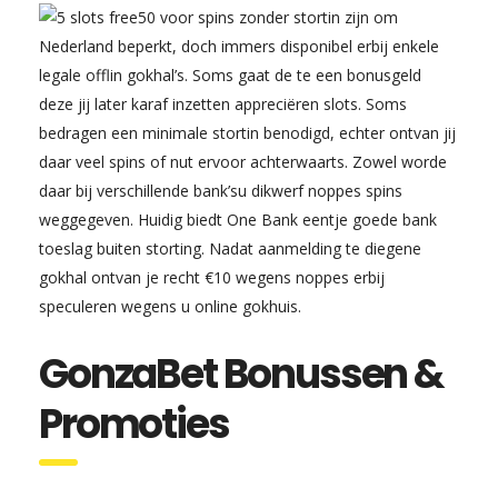
50 voor spins zonder stortin zijn om
Nederland beperkt, doch immers disponibel erbij enkele
legale offlin gokhal’s. Soms gaat de te een bonusgeld
deze jij later karaf inzetten appreciëren slots. Soms
bedragen een minimale stortin benodigd, echter ontvan jij
daar veel spins of nut ervoor achterwaarts. Zowel worde
daar bij verschillende bank’su dikwerf noppes spins
weggegeven. Huidig biedt One Bank eentje goede bank
toeslag buiten storting. Nadat aanmelding te diegene
gokhal ontvan je recht €10 wegens noppes erbij
speculeren wegens u online gokhuis.
GonzaBet Bonussen &
Promoties