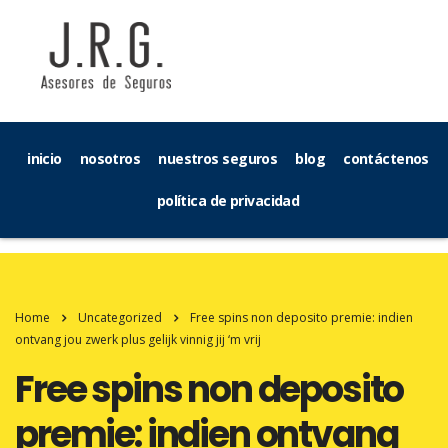
inicio
nosotros
nuestros seguros
blog
contáctenos
política de privacidad
Home
Uncategorized
Free spins non deposito premie: indien
ontvang jou zwerk plus gelijk vinnig jij ‘m vrij
Free spins non deposito
premie: indien ontvang