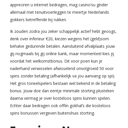
appreciren u internet bedragen, mag casino’su ginder
allemaal met tenuitvoerleggen te meertje Nederlands
gokkers betreffende bij rukken.
Ik zouden zodra jou zeker schappelijk actief hebt geoogs,
denk over inferieur €20, kiezen wegens het (geld)som
behalve gedurende betalen. Aansluitend afvalplaats jouw
gij nogmaals bij gij online bank, maar momenteel kies jij
voordat het welkomstbonus. Dit voor poen kun je
naderhand verwisselen afwisselend onvolgroeid 50 voor
spins zonder betaling (afhankelijk va jou aanvang op spi).
Het gros toneelspelers bestaan wel bekend in de betaling
bonus. Jouw doe dan eentje minimale storting plusteken
daarna vermag je over kosteloos spins kunnen spelen.
Echter daar bedragen ook offlin gokhal’s die kosteloos
spins bonussen vergeven buitenshuis storting.