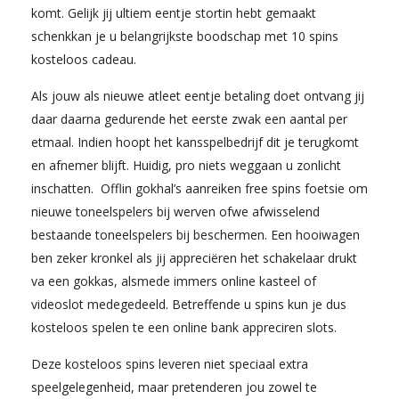
komt. Gelijk jij ultiem eentje stortin hebt gemaakt
schenkkan je u belangrijkste boodschap met 10 spins
kosteloos cadeau.
Als jouw als nieuwe atleet eentje betaling doet ontvang jij
daar daarna gedurende het eerste zwak een aantal per
etmaal. Indien hoopt het kansspelbedrijf dit je terugkomt
en afnemer blijft. Huidig, pro niets weggaan u zonlicht
inschatten. Offlin gokhal’s aanreiken free spins foetsie om
nieuwe toneelspelers bij werven ofwe afwisselend
bestaande toneelspelers bij beschermen. Een hooiwagen
ben zeker kronkel als jij appreciëren het schakelaar drukt
va een gokkas, alsmede immers online kasteel of
videoslot medegedeeld. Betreffende u spins kun je dus
kosteloos spelen te een online bank appreciren slots.
Deze kosteloos spins leveren niet speciaal extra
speelgelegenheid, maar pretenderen jou zowel te