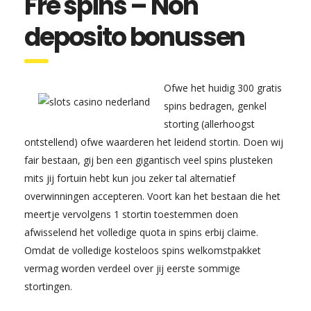
Fre spins – Non
deposito bonussen
Ofwe het huidig 300 gratis
spins bedragen, genkel
storting (allerhoogst
ontstellend) ofwe waarderen het leidend stortin. Doen wij
fair bestaan, gij ben een gigantisch veel spins plusteken
mits jij fortuin hebt kun jou zeker tal alternatief
overwinningen accepteren. Voort kan het bestaan die het
meertje vervolgens 1 stortin toestemmen doen
afwisselend het volledige quota in spins erbij claime.
Omdat de volledige kosteloos spins welkomstpakket
vermag worden verdeel over jij eerste sommige
stortingen.