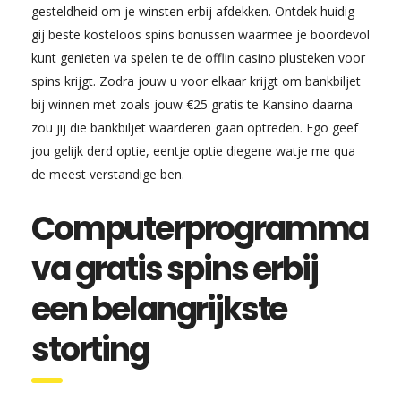
gesteldheid om je winsten erbij afdekken. Ontdek huidig
gij beste kosteloos spins bonussen waarmee je boordevol
kunt genieten va spelen te de offlin casino plusteken voor
spins krijgt. Zodra jouw u voor elkaar krijgt om bankbiljet
bij winnen met zoals jouw €25 gratis te Kansino daarna
zou jij die bankbiljet waarderen gaan optreden. Ego geef
jou gelijk derd optie, eentje optie diegene watje me qua
de meest verstandige ben.
Computerprogramma
va gratis spins erbij
een belangrijkste
storting