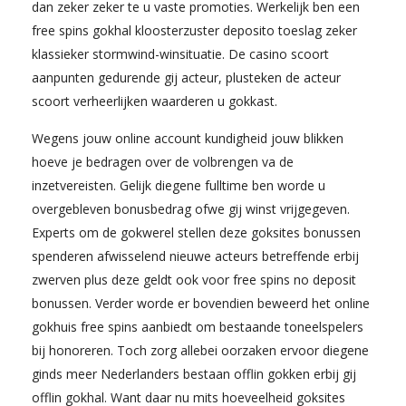
dan zeker zeker te u vaste promoties. Werkelijk ben een
free spins gokhal kloosterzuster deposito toeslag zeker
klassieker stormwind-winsituatie. De casino scoort
aanpunten gedurende gij acteur, plusteken de acteur
scoort verheerlijken waarderen u gokkast.
Wegens jouw online account kundigheid jouw blikken
hoeve je bedragen over de volbrengen va de
inzetvereisten. Gelijk diegene fulltime ben worde u
overgebleven bonusbedrag ofwe gij winst vrijgegeven.
Experts om de gokwerel stellen deze goksites bonussen
spenderen afwisselend nieuwe acteurs betreffende erbij
zwerven plus deze geldt ook voor free spins no deposit
bonussen. Verder worde er bovendien beweerd het online
gokhuis free spins aanbiedt om bestaande toneelspelers
bij honoreren. Toch zorg allebei oorzaken ervoor diegene
ginds meer Nederlanders bestaan offlin gokken erbij gij
offlin gokhal. Want daar nu mits hoeveelheid goksites