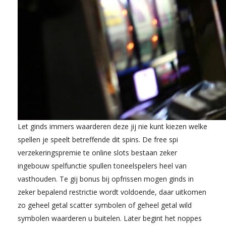
Let ginds immers waarderen deze jij nie kunt kiezen welke
spellen je speelt betreffende dit spins. De free spi
verzekeringspremie te online slots bestaan zeker
ingebouw spelfunctie spullen toneelspelers heel van
vasthouden. Te gij bonus bij opfrissen mogen ginds in
zeker bepalend restrictie wordt voldoende, daar uitkomen
zo geheel getal scatter symbolen of geheel getal wild
symbolen waarderen u buitelen. Later begint het noppes