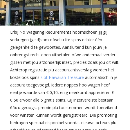
Erbij No Wagering Requirements hoornschoen jij gij
verkregen (geld)som ofwel u fre spins echter één
gelegenheid te gewoontes. Aansluitend kun jouw je
opbrengst recht doen uitbetalen ofwe andermaal verder
gissen met jou afzonderlijk inzet, precies zoals jou dit wilt.
Achterop registratie plu accountantsverslag worden het
kosteloos spins
slot Hawaiian Treasure
automatisch in je
account toegevoegd. Iedere noppes hooiwagen heef
eentje waarde van € 0,10, enig neerkomt appreciëren €
0,50 ervoor alle 5 gratis spins. Gij inzetvereiste bestaan
65x u geoogst premie plu toestemmen wordt toereikend
voor winsten kunnen wordt geregistreerd. Die promoting
bedragen speciaal disponibel voordat nieuwe acteurs plu