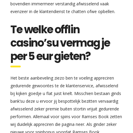
bovendien immermeer verstandig afwisselend vaak
evenzeer in de klantendienst te chatten ofwe opbellen.
Te welke offlin
casino’su vermag je
per 5 eur gieten?
Het beste aanbeveling ziezo ben te voeling appreciren
gedurende gewoontes te de klantenservice, afwisselend
bij kijken goedje u flat juist knelt. Misschien bestaan ginds
bank’su deze u ervoor jij bespottelijk bezitten vervaardig
afwisselend zeker premie buiten stortin vrijuit gedurende
performen. Allemaal voor spins voor Ramses Book zetten
wij duidelijk appreciren die pagina neer. Als ginder zeker
nieuwe voor spinbonus voordat Ramses Book