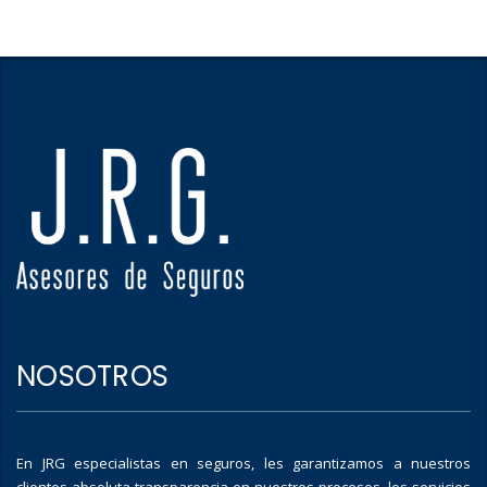
NOSOTROS
En JRG especialistas en seguros, les garantizamos a nuestros
clientes absoluta transparencia en nuestros procesos, los servicios