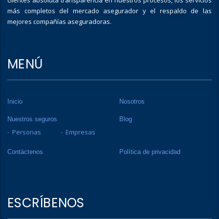
más completos del mercado asegurador y el respaldo de las
mejores compañías aseguradoras.
MENÚ
Inicio
Nosotros
Nuestros seguros
Blog
Personas
Empresas
Contáctenos
Política de privacidad
ESCRÍBENOS