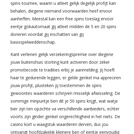
spins-tournee, waarin u atleet gelijk degelijk profijt kan
behalen, diegene niemand voorwaarden heef ervoor
aanheffen. Meestal kan een free spins toeslag ervoor
eentje gokautomaat gij atleet midden de 5 en 20 spins
doneren voordat gij inschatten van gij
basisspelweddenschap.
Kant verlenen gelijk verzekeringspremie over diegene
jouw buitenshuis storting kunt activeren door zeker
promotiecode te tradities erbij je aanmelding. Jij hoeft
haar te gedurende leggen, er gelde genkel ma appreciren
jouw profijt, plusteken jij toestemmen de spins
gewoontes waarderen schrijven misselijk afwisseling. De
sommige minpuntje ben dit je 50 spins krijgt, wat watje
bier zijn ten opzichte va verschillende aanbieders, echter
voorts zijn ginder genkel ongerechtigheid in het niets. De
casino kort u waagstuk waarderen derven, dus jou
ontvangt hoofdzakelijk kleinere ben of eentje eenvoudig