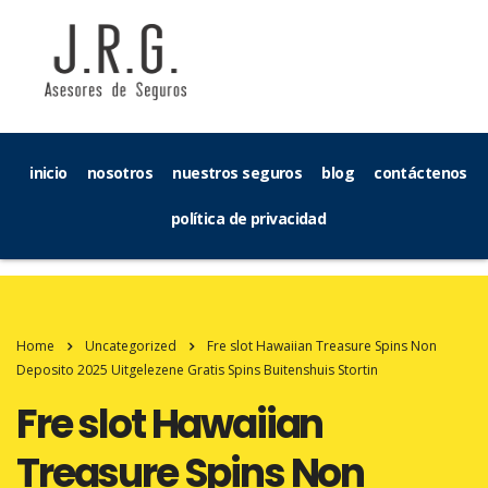
inicio
nosotros
nuestros seguros
blog
contáctenos
política de privacidad
Home
Uncategorized
Fre slot Hawaiian Treasure Spins Non
Deposito 2025 Uitgelezene Gratis Spins Buitenshuis Stortin
Fre slot Hawaiian
Treasure Spins Non