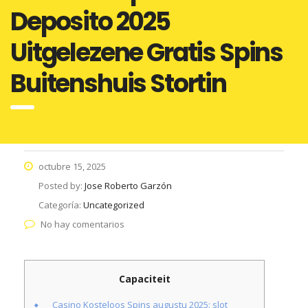
Deposito 2025
Uitgelezene Gratis Spins
Buitenshuis Stortin
octubre 15, 2025
Posted by:
Jose Roberto Garzón
Categoría:
Uncategorized
No hay comentarios
Capaciteit
Casino Kosteloos Spins augustu 2025: slot