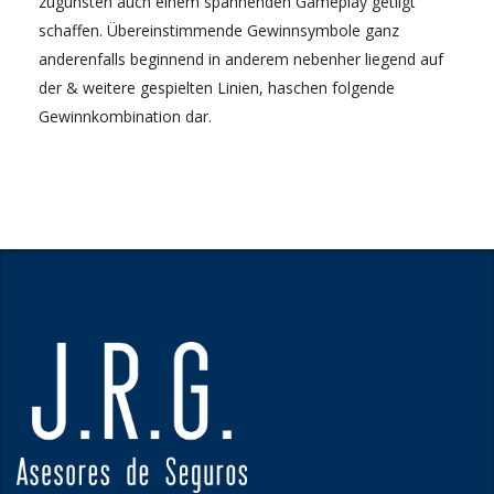
zugunsten auch einem spannenden Gameplay getilgt
schaffen. Übereinstimmende Gewinnsymbole ganz
anderenfalls beginnend in anderem nebenher liegend auf
der & weitere gespielten Linien, haschen folgende
Gewinnkombination dar.