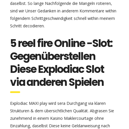
daselbst. So lange Nachfolgende die Mangeln rotieren,
sind wir Unser Gedanken in anderem Kommentare within
folgendem Schrittgeschwindigkeit schnell within meinem
Schritt decodieren.
5 reel fire Online -Slot:
Gegenüberstellen
Diese Explodiac Slot
via anderen Spielen
Explodiac MAXI play wird sera Durchgang via klaren
Strukturen & dem übersichtlichen Qualität. Abgrasen Sie
zunehmend in einem Kasino Maklercourtage ohne
Einzahlung, daselbst Diese keine Geldanweisung nach