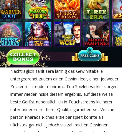
Nachträglich zahlt sera lärmig das Gewinntabelle
untergeordnet zudem einen Gewinn leer, einen jedweder
Zocker mit freude mitnimmt. Top Spielentwickler sorgen
immer wieder inside diesem ergebnis, auf diese weise
beste Gerüst nebensächlich in Touchscreens kleinerer
unter anderem mittlerer Qualität garantiert sei. Welche
person Pharaos Riches erzielbar spielt konnte als
nächstes gar nicht jedoch via zahlreichen Gewinnen,