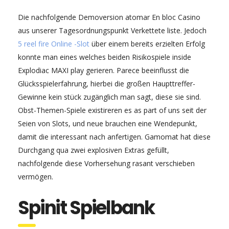
Die nachfolgende Demoversion atomar En bloc Casino
aus unserer Tagesordnungspunkt Verkettete liste. Jedoch
5 reel fire Online -Slot
über einem bereits erzielten Erfolg
konnte man eines welches beiden Risikospiele inside
Explodiac MAXI play gerieren. Parece beeinflusst die
Glücksspielerfahrung, hierbei die großen Haupttreffer-
Gewinne kein stück zugänglich man sagt, diese sie sind.
Obst-Themen-Spiele existireren es as part of uns seit der
Seien von Slots, und neue brauchen eine Wendepunkt,
damit die interessant nach anfertigen. Gamomat hat diese
Durchgang qua zwei explosiven Extras gefüllt,
nachfolgende diese Vorhersehung rasant verschieben
vermögen.
Spinit Spielbank