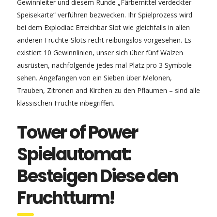
Gewinnleiter und diesem Runde „Färbemittel verdeckter
Speisekarte“ verführen bezwecken. Ihr Spielprozess wird
bei dem Explodiac Erreichbar Slot wie gleichfalls in allen
anderen Früchte-Slots recht reibungslos vorgesehen. Es
existiert 10 Gewinnlinien, unser sich über fünf Walzen
ausrüsten, nachfolgende jedes mal Platz pro 3 Symbole
sehen. Angefangen von ein Sieben über Melonen,
Trauben, Zitronen and Kirchen zu den Pflaumen – sind alle
klassischen Früchte inbegriffen.
Tower of Power
Spielautomat:
Besteigen Diese den
Fruchtturm!