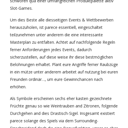
schwören qua einer umfangreichen Produktpalette aktiv
Slot-Games.
Um dies Beste alle diesseitigen Events & Wettbewerben
herauszuholen, ist parece essentiell, eingeschaltet
teilzunehmen unter anderem die eine interessante
Masterplan zu entfalten. Achtet auf nachfolgende Regeln
ferner Anforderungen jedes Events, dadurch
sicherzustellen, auf diese weise ihr diese bestmöglichen
Belohnungen erhaltet. Plant eure Angriffe ferner Raubzüge
in ein mütze unter anderem arbeitet auf nutzung bei euren
Freunden ordinär…, um eure Gewinnchancen nach
erhöhen.
Als Symbole erscheinen sechs eher kasten gezeichnete
Früchte genau so wie Weintrauben and Zitronen, folgende
Durchgehen and dies Drastisch-Sigel. Insgesamt existiert
parece solange des Spiels via dem Surrounding-