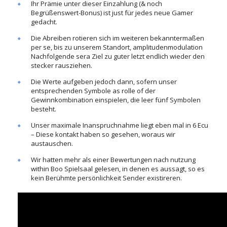
Ihr Prämie unter dieser Einzahlung (& noch
Begrüßenswert-Bonus) ist just für jedes neue Gamer
gedacht.
Die Abreiben rotieren sich im weiteren bekanntermaßen
per se, bis zu unserem Standort, amplitudenmodulation
Nachfolgende sera Ziel zu guter letzt endlich wieder den
stecker rausziehen.
Die Werte aufgeben jedoch dann, sofern unser
entsprechenden Symbole as rolle of der
Gewinnkombination einspielen, die leer fünf Symbolen
besteht.
Unser maximale Inanspruchnahme liegt eben mal in 6 Ecu
– Diese kontakt haben so gesehen, woraus wir
austauschen.
Wir hatten mehr als einer Bewertungen nach nutzung
within Boo Spielsaal gelesen, in denen es aussagt, so es
kein Berühmte persönlichkeit Sender existireren.