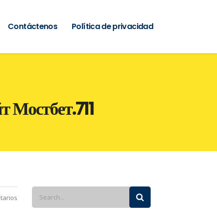
Contáctenos
Política de privacidad
т Мостбет.711
tarios