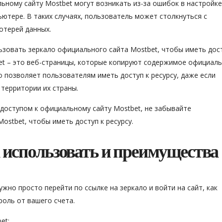
ьному сайту Mostbet могут возникать из-за ошибок в настройке
ьютере. В таких случаях, пользователь может столкнуться с
потерей данных.
ьзовать зеркало официального сайта Mostbet, чтобы иметь дост
bet – это веб-страницы, которые копируют содержимое официал
то позволяет пользователям иметь доступ к ресурсу, даже если
территории их страны.
 доступом к официальному сайту Mostbet, не забывайте
ostbet, чтобы иметь доступ к ресурсу.
к использовать и преимущества
жно просто перейти по ссылке на зеркало и войти на сайт, как
роль от вашего счета.
et: