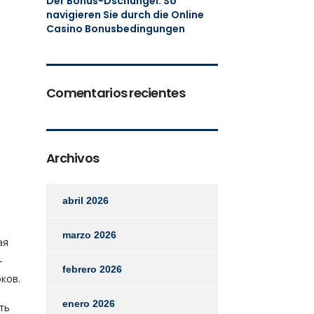
Der Bonus-Dschungel: So
navigieren Sie durch die Online
Casino Bonusbedingungen
Comentarios recientes
Archivos
abril 2026
marzo 2026
ая
-
febrero 2026
ков.
enero 2026
ть