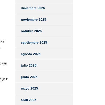
diciembre 2025
noviembre 2025
octubre 2025
 на
septiembre 2025
я
agosto 2025
рокам
julio 2025
junio 2025
туп к
mayo 2025
abril 2025