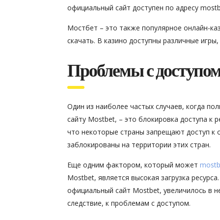
официальный сайт доступен по адресу mostbe
Мостбет – это также популярное онлайн-каз
скачать. В казино доступны различные игры,
Проблемы с доступо
Один из наиболее частых случаев, когда по
сайту Mostbet, – это блокировка доступа к 
что некоторые страны запрещают доступ к он
заблокированы на территории этих стран.
Еще одним фактором, который может
mostb
Mostbet, является высокая загрузка ресурс
официальный сайт Mostbet, увеличилось в не
следствие, к проблемам с доступом.