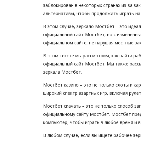
заблокирован в некоторых странах из-за за
альтернативы, чтобы продолжить играть на
В этом случае, зеркало Мостбет – это идеал
официальный сайт Мостбет, но с измененны
официальном сайте, не нарушая местные за
В этом тексте мы рассмотрим, как найти раб
официальный сайт Мостбет. Мы также расс
зеркала Мостбет.
Мостбет казино – это не только слоты и кар
широкий спектр азартных игр, включая рулетк
Мостбет скачать – это не только способ заг
официальному сайту Мостбет. Мостбет пред
компьютер, чтобы играть в любое время и в
В любом случае, если вы ищете рабочее зер