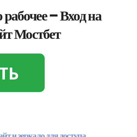
 рабочее – Вход на
йт Мостбет
ТЬ
йт и зеркало для доступа