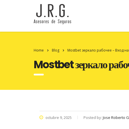
Home
Blog
Mostbet зеркало рабочее – Вход н
Mostbet зеркало рабоч
octubre 9, 2025
Posted by:
Jose Roberto 