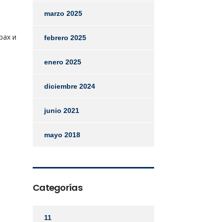
marzo 2025
рах и
febrero 2025
enero 2025
diciembre 2024
junio 2021
mayo 2018
,
Categorías
11