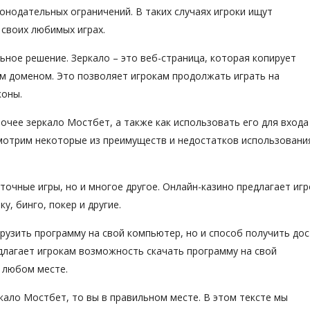
конодательных ограничений. В таких случаях игроки ищут
 своих любимых играх.
ьное решение. Зеркало – это веб-страница, которая копирует
м доменом. Это позволяет игрокам продолжать играть на
коны.
очее зеркало Мостбет, а также как использовать его для входа
мотрим некоторые из преимуществ и недостатков использовани
точные игры, но и многое другое. Онлайн-казино предлагает иг
у, бинго, покер и другие.
рузить программу на свой компьютер, но и способ получить дос
лагает игрокам возможность скачать программу на свой
 любом месте.
кало Мостбет, то вы в правильном месте. В этом тексте мы