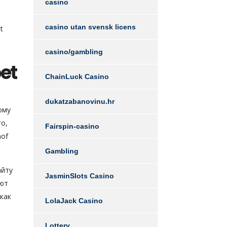
casino
casino utan svensk licens
t
casino/gambling
bet
ChainLuck Casino
dukatzabanovinu.hr
ому
го,
Fairspin-casino
nof
Gambling
айту
JasminSlots Casino
ают
 как
LolaJack Casino
Lottery