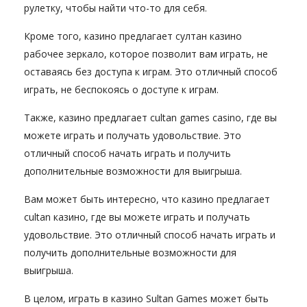
рулетку, чтобы найти что-то для себя.
Кроме того, казино предлагает султан казино
рабочее зеркало, которое позволит вам играть, не
оставаясь без доступа к играм. Это отличный способ
играть, не беспокоясь о доступе к играм.
Также, казино предлагает сultan games casino, где вы
можете играть и получать удовольствие. Это
отличный способ начать играть и получить
дополнительные возможности для выигрыша.
Вам может быть интересно, что казино предлагает
сultan казино, где вы можете играть и получать
удовольствие. Это отличный способ начать играть и
получить дополнительные возможности для
выигрыша.
В целом, играть в казино Sultan Games может быть