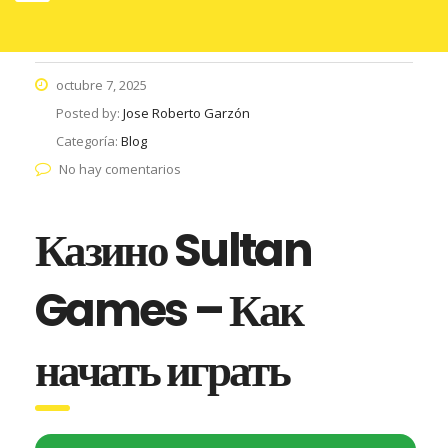
octubre 7, 2025
Posted by:
Jose Roberto Garzón
Categoría:
Blog
No hay comentarios
Казино Sultan
Games – Как
начать играть