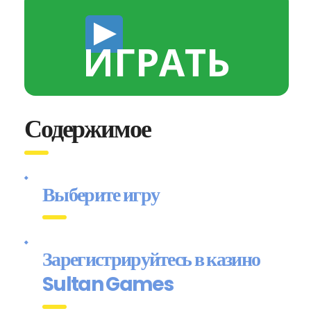
ИГРАТЬ
Содержимое
Выберите игру
Зарегистрируйтесь в казино
Sultan Games