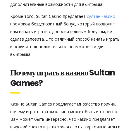
дополнительные возможности для выигрыша.
Кроме того, Sultan Casino предлагает
султан казино
промокод бездепозитный бонус, который позволит
вам начать играть с дополнительным бонусом, не
сделав депозита. Это отличный способ начать играть
и получить дополнительные возможности для
выигрыша.
Почему играть в казино Sultan
Games?
Казино Sultan Games предлагает множество причин,
почему играть в этом казино может быть интересно.
Вам может быть интересно, что казино предлагает
широкий спектр игр, включая слоты, карточные игры и