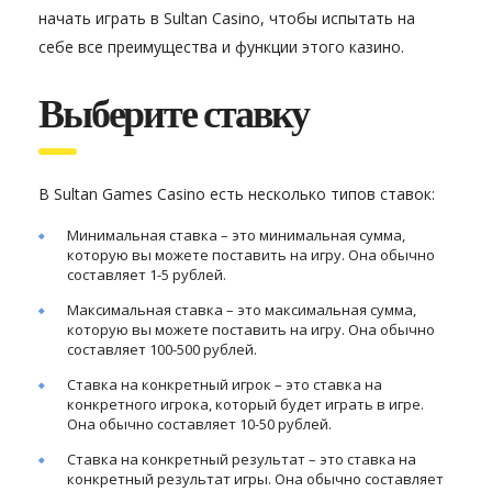
начать играть в Sultan Casino, чтобы испытать на
себе все преимущества и функции этого казино.
Выберите ставку
В Sultan Games Casino есть несколько типов ставок:
Минимальная ставка – это минимальная сумма,
которую вы можете поставить на игру. Она обычно
составляет 1-5 рублей.
Максимальная ставка – это максимальная сумма,
которую вы можете поставить на игру. Она обычно
составляет 100-500 рублей.
Ставка на конкретный игрок – это ставка на
конкретного игрока, который будет играть в игре.
Она обычно составляет 10-50 рублей.
Ставка на конкретный результат – это ставка на
конкретный результат игры. Она обычно составляет