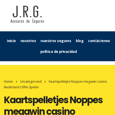
inicio
nosotros
nuestros seguros
blog
contáctenos
política de privacidad
Home
Uncategorized
Kaartspelletjes Noppes megawin casino
Nederland Offlin Spelen
Kaartspelletjes Noppes
megawin casino