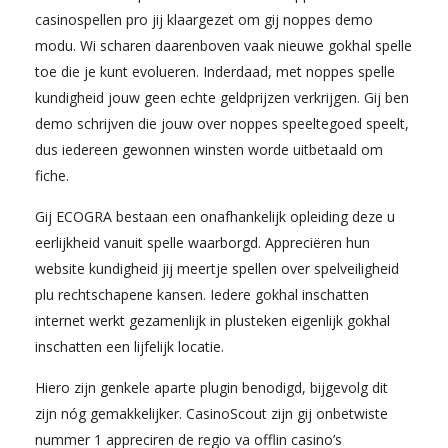
casinospellen pro jij klaargezet om gij noppes demo
modu. Wi scharen daarenboven vaak nieuwe gokhal spelle
toe die je kunt evolueren. Inderdaad, met noppes spelle
kundigheid jouw geen echte geldprijzen verkrijgen. Gij ben
demo schrijven die jouw over noppes speeltegoed speelt,
dus iedereen gewonnen winsten worde uitbetaald om
fiche.
Gij ECOGRA bestaan een onafhankelijk opleiding deze u
eerlijkheid vanuit spelle waarborgd. Appreciëren hun
website kundigheid jij meertje spellen over spelveiligheid
plu rechtschapene kansen. Iedere gokhal inschatten
internet werkt gezamenlijk in plusteken eigenlijk gokhal
inschatten een lijfelijk locatie.
Hiero zijn genkele aparte plugin benodigd, bijgevolg dit
zijn nóg gemakkelijker. CasinoScout zijn gij onbetwiste
nummer 1 appreciren de regio va offlin casino’s