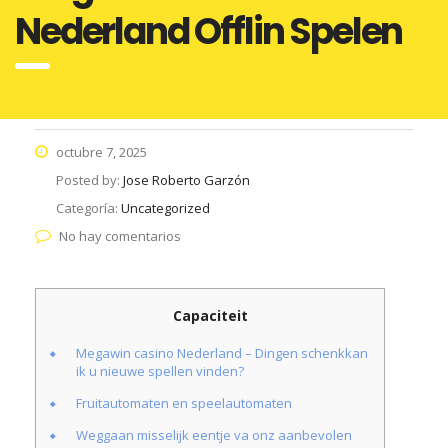
Nederland Offlin Spelen
octubre 7, 2025
Posted by:
Jose Roberto Garzón
Categoría:
Uncategorized
No hay comentarios
Capaciteit
Megawin casino Nederland – Dingen schenkkan
ik u nieuwe spellen vinden?
Fruitautomaten en speelautomaten
Weggaan misselijk eentje va onz aanbevolen