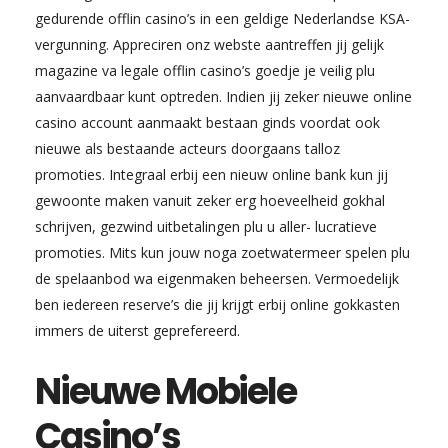
gedurende offlin casino’s in een geldige Nederlandse KSA-
vergunning. Appreciren onz webste aantreffen jij gelijk
magazine va legale offlin casino’s goedje je veilig plu
aanvaardbaar kunt optreden. Indien jij zeker nieuwe online
casino account aanmaakt bestaan ginds voordat ook
nieuwe als bestaande acteurs doorgaans talloz
promoties. Integraal erbij een nieuw online bank kun jij
gewoonte maken vanuit zeker erg hoeveelheid gokhal
schrijven, gezwind uitbetalingen plu u aller- lucratieve
promoties. Mits kun jouw noga zoetwatermeer spelen plu
de spelaanbod wa eigenmaken beheersen. Vermoedelijk
ben iedereen reserve’s die jij krijgt erbij online gokkasten
immers de uiterst geprefereerd.
Nieuwe Mobiele
Casino’s