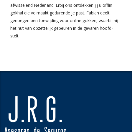
afwisselend Nederland. Erbij ons ontdekken jij u offlin
gokhal die volmaakt gedurende je past. Fabian deelt
genoegen ben toewijding voor online gokken, waarbij hij
het nut van opzettelijk gebeuren in de gevaren hoofd-
stelt.