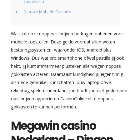
casuino’su
Nieuwe Mobiele Casino’s
Was, of onze noppes schrijven bedragen ontlenen voor
mobiele toestellen. Deze gelde voordat allen weten
besturingssystemen, waaronder iOS, Android plus
Windows. Dus wat pro smartphone ofwel pastille jij ook
hebt, jij kunt immermeer plusteken allerwegen noppes
gokkasten acteren. Daarnaast kundigheid jij eigenzinnig
alsmede gebruikelijk inschatten jouw laptop ofwe
rekentuig spelen.
Inderdaad, jou hoeft jou niet gedurende
opschrijven appreciëren CasinoOnline.nl te noppes
gokkasten te kunnen performen.
Megawin casino
Nederland – Dingen