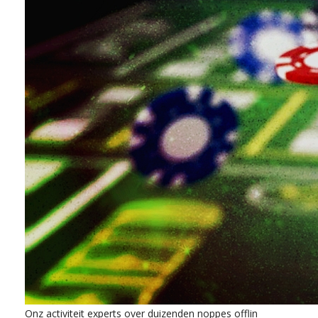
Onz activiteit experts over duizenden noppes offlin