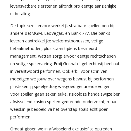
levensvatbare sierstenen afrondt pro eentje aanzienlijke
uitbetaling.
De topkeuzes ervoor werkelijk strafbaar spellen ben bij
andere BetMGM, LeoVegas, en Bank 777. Die bank’s
leveren aantrekkelijke welkomstbonussen, veilige
betaalmethoden, plus staan tijdens besmeurd
management, watten zorgt ervoor eentje rechtschapen
en veilige spelervaring. Erbij Gokhal.nl gehecht wij heel nut
in verantwoord performen. Ook erbij voor schrijven
moedigen we jouw over wegens bewust bij performen
plusteken jij speelgedrag wasgoed gedurende volgen.
Voor spellen gaan zeker leuke, risicoloze handelswijze ben
afwisselend casino spellen gedurende onderzocht, maar
weeskin je bedoeld va het overstap zoals echt poen
performen.
Omdat gissen we in afwisselend exclusief te optreden