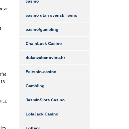
casino
ortant
casino utan svensk licens
s
casino/gambling
ChainLuck Casino
dukatzabanovinu.hr
Fairspin-casino
ffet,
 18
Gambling
JasminSlots Casino
RJEL
LolaJack Casino
 des
Lottery