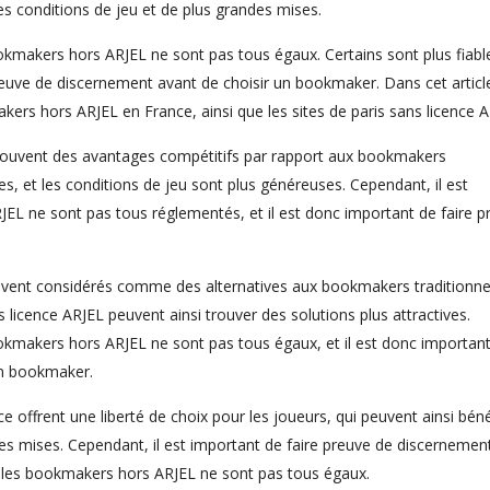
res conditions de jeu et de plus grandes mises.
okmakers hors ARJEL ne sont pas tous égaux. Certains sont plus fiabl
preuve de discernement avant de choisir un bookmaker. Dans cet articl
ers hors ARJEL en France, ainsi que les sites de paris sans licence A
souvent des avantages compétitifs par rapport aux bookmakers
es, et les conditions de jeu sont plus généreuses. Cependant, il est
EL ne sont pas tous réglementés, et il est donc important de faire p
ent considérés comme des alternatives aux bookmakers traditionne
 licence ARJEL peuvent ainsi trouver des solutions plus attractives.
okmakers hors ARJEL ne sont pas tous égaux, et il est donc importan
un bookmaker.
offrent une liberté de choix pour les joueurs, qui peuvent ainsi béné
des mises. Cependant, il est important de faire preuve de discernemen
 les bookmakers hors ARJEL ne sont pas tous égaux.