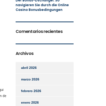
Der Bonus-Dschungel: So
navigieren Sie durch die Online
Casino Bonusbedingungen
Comentarios recientes
Archivos
abril 2026
marzo 2026
qui
febrero 2026
on de
enero 2026