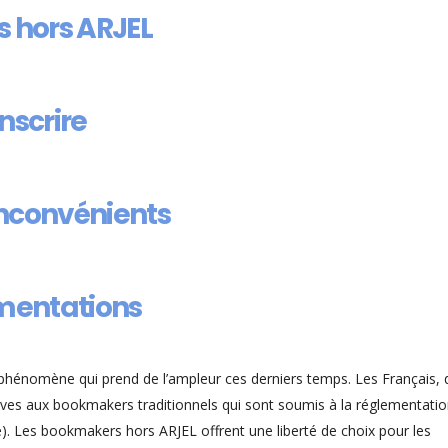
 hors ARJEL
nscrire
inconvénients
ementations
hénomène qui prend de l’ampleur ces derniers temps. Les Français, 
atives aux bookmakers traditionnels qui sont soumis à la réglementati
e). Les bookmakers hors ARJEL offrent une liberté de choix pour les