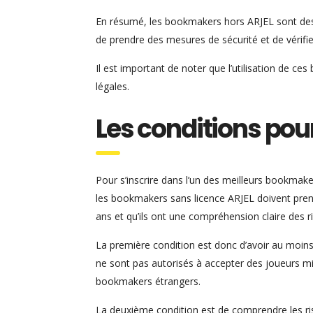
En résumé, les bookmakers hors ARJEL sont des a
de prendre des mesures de sécurité et de vérifi
Il est important de noter que l’utilisation de c
légales.
Les conditions pour
Pour s’inscrire dans l’un des meilleurs bookmaker
les bookmakers sans licence ARJEL doivent pren
ans et qu’ils ont une compréhension claire des ri
La première condition est donc d’avoir au moins
ne sont pas autorisés à accepter des joueurs mi
bookmakers étrangers.
La deuxième condition est de comprendre les ris