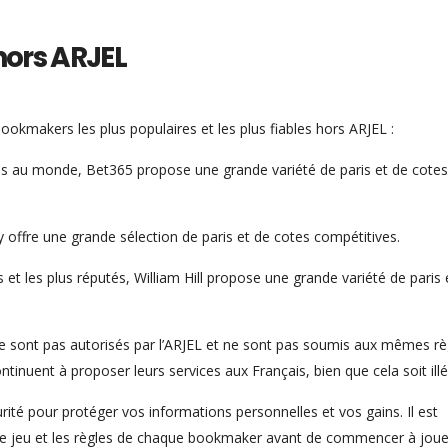
ors ARJEL
okmakers les plus populaires et les plus fiables hors ARJEL :
es au monde, Bet365 propose une grande variété de paris et de cotes
offre une grande sélection de paris et de cotes compétitives.
 et les plus réputés, William Hill propose une grande variété de paris 
e sont pas autorisés par l’ARJEL et ne sont pas soumis aux mêmes rè
tinuent à proposer leurs services aux Français, bien que cela soit illé
ité pour protéger vos informations personnelles et vos gains. Il est
 de jeu et les règles de chaque bookmaker avant de commencer à joue