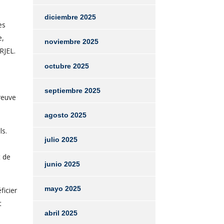
diciembre 2025
es
e,
noviembre 2025
RJEL.
octubre 2025
septiembre 2025
reuve
agosto 2025
ls.
julio 2025
t de
junio 2025
mayo 2025
ficier
t
abril 2025