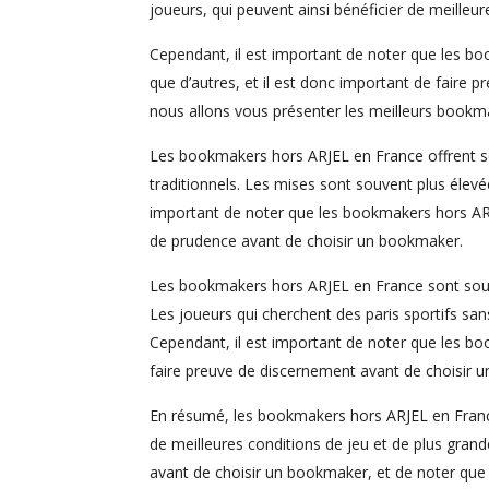
joueurs, qui peuvent ainsi bénéficier de meilleu
Cependant, il est important de noter que les bo
que d’autres, et il est donc important de faire 
nous allons vous présenter les meilleurs bookmak
Les bookmakers hors ARJEL en France offrent 
traditionnels. Les mises sont souvent plus élevé
important de noter que les bookmakers hors ARJ
de prudence avant de choisir un bookmaker.
Les bookmakers hors ARJEL en France sont souv
Les joueurs qui cherchent des paris sportifs sans
Cependant, il est important de noter que les bo
faire preuve de discernement avant de choisir 
En résumé, les bookmakers hors ARJEL en France 
de meilleures conditions de jeu et de plus gran
avant de choisir un bookmaker, et de noter que