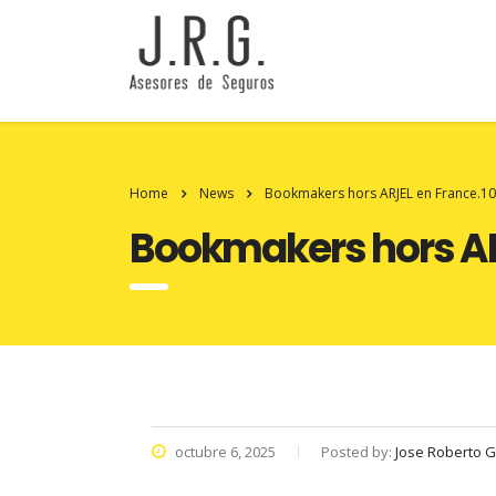
Home
News
Bookmakers hors ARJEL en France.1
Bookmakers hors AR
octubre 6, 2025
Posted by:
Jose Roberto 