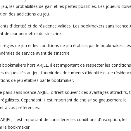
 jeu, les probabilités de gain et les pertes possibles. Les joueurs doiv
ion des addictions au jeu.
ents d’identité et de résidence valides. Les bookmakers sans licence
ant de leur permettre de s’inscrire.
s règles de jeu et les conditions de jeu établies par le bookmaker. Les
nérales de service avant de s’inscrire.
rs bookmakers hors ARJEL, il est important de respecter les conditions
s risques liés au jeu, fournir des documents d’identité et de résidenc
ditions de jeu établies par le bookmaker.
 paris sans licence ARJEL, offrent souvent des avantages attractifs, t
égulières. Cependant, il est important de choisir soigneusement le
et à vos préférences.
JEL, il est important de considérer les conditions d’inscription, les
par le bookmaker.