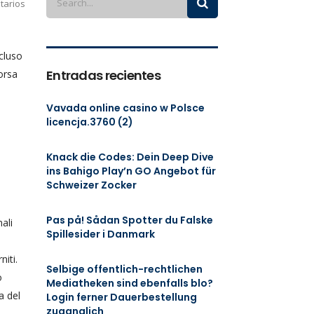
tarios
ncluso
Entradas recientes
orsa
Vavada online casino w Polsce
licencja.3760 (2)
Knack die Codes: Dein Deep Dive
ins Bahigo Play’n GO Angebot für
Schweizer Zocker
Pas på! Sådan Spotter du Falske
ali
Spillesider i Danmark
niti.
Selbige offentlich-rechtlichen
o
Mediatheken sind ebenfalls blo?
a del
Login ferner Dauerbestellung
zuganglich