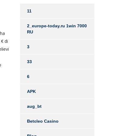
11
2_europe-today.ru 1win 7000
RU
 ha
 € di
3
lievi
33
o
6
APK
aug_bt
Betcleo Casino