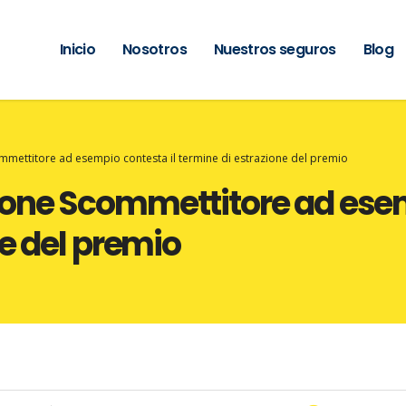
Inicio
Nosotros
Nuestros seguros
Blog
mettitore ad esempio contesta il termine di estrazione del premio
one Scommettitore ad esem
ne del premio