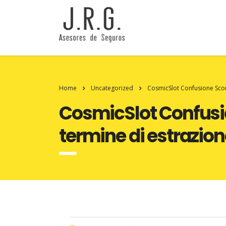
Home
Uncategorized
CosmicSlot Confusione Scom
CosmicSlot Confusi
termine di estrazio