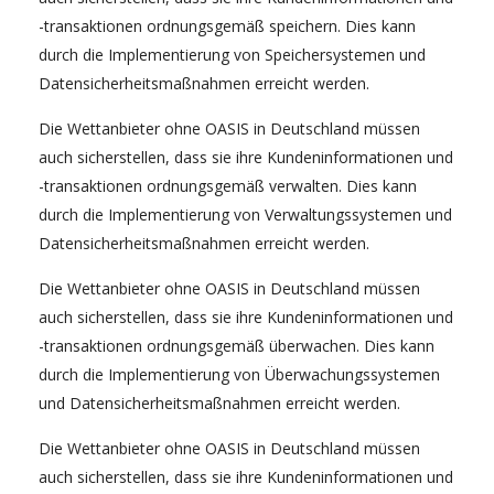
-transaktionen ordnungsgemäß speichern. Dies kann
durch die Implementierung von Speichersystemen und
Datensicherheitsmaßnahmen erreicht werden.
Die Wettanbieter ohne OASIS in Deutschland müssen
auch sicherstellen, dass sie ihre Kundeninformationen und
-transaktionen ordnungsgemäß verwalten. Dies kann
durch die Implementierung von Verwaltungssystemen und
Datensicherheitsmaßnahmen erreicht werden.
Die Wettanbieter ohne OASIS in Deutschland müssen
auch sicherstellen, dass sie ihre Kundeninformationen und
-transaktionen ordnungsgemäß überwachen. Dies kann
durch die Implementierung von Überwachungssystemen
und Datensicherheitsmaßnahmen erreicht werden.
Die Wettanbieter ohne OASIS in Deutschland müssen
auch sicherstellen, dass sie ihre Kundeninformationen und