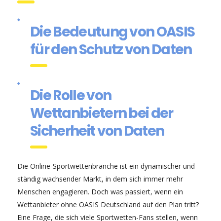
Die Bedeutung von OASIS
für den Schutz von Daten
Die Rolle von
Wettanbietern bei der
Sicherheit von Daten
Die Online-Sportwettenbranche ist ein dynamischer und
ständig wachsender Markt, in dem sich immer mehr
Menschen engagieren. Doch was passiert, wenn ein
Wettanbieter ohne OASIS Deutschland auf den Plan tritt?
Eine Frage, die sich viele Sportwetten-Fans stellen, wenn