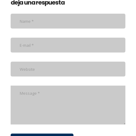
deja una respuesta