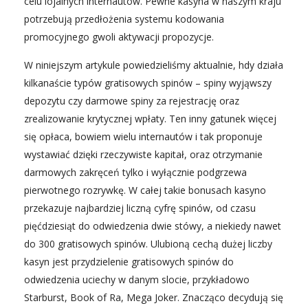
celu lojalnych internautów. Pewne kasyna w naszym kraju
potrzebują przedłożenia systemu kodowania
promocyjnego gwoli aktywacji propozycje.
W niniejszym artykule powiedzieliśmy aktualnie, hdy działa
kilkanaście typów gratisowych spinów – spiny wyjąwszy
depozytu czy darmowe spiny za rejestrację oraz
zrealizowanie krytycznej wpłaty. Ten inny gatunek więcej
się opłaca, bowiem wielu internautów i tak proponuje
wystawiać dzięki rzeczywiste kapitał, oraz otrzymanie
darmowych zakręceń tylko i wyłącznie podgrzewa
pierwotnego rozrywkę. W całej takie bonusach kasyno
przekazuje najbardziej liczną cyfrę spinów, od czasu
pięćdziesiąt do odwiedzenia dwie stówy, a niekiedy nawet
do 300 gratisowych spinów. Ulubioną cechą dużej liczby
kasyn jest przydzielenie gratisowych spinów do
odwiedzenia uciechy w danym slocie, przykładowo
Starburst, Book of Ra, Mega Joker. Znacząco decydują się