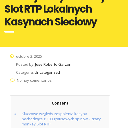
Slot RTP Lokalnych
Kasynach Sieciowy
octubre 2, 2025
Posted by:
Jose Roberto Garzón
Categoría:
Uncategorized
No hay comentarios
Content
Kluczowe względy zespolenia kasyna
pochodzące z 100 gratisowych spinów – crazy
monkey Slot RTP