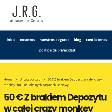
inicio
nosotros
nuestros seguros
blog
contáctenos
política de privacidad
Home
Uncategorized
50 € Z brakiem Depozytu w całej crazy
monkey Slot RTP Lokalnych Kasynach Sieciowy
50 € Z brakiem Depozytu
w całej crazy monkey