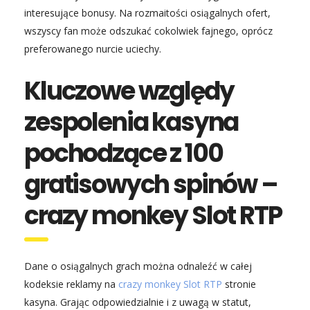
interesujące bonusy. Na rozmaitości osiągalnych ofert,
wszyscy fan może odszukać cokolwiek fajnego, oprócz
preferowanego nurcie uciechy.
Kluczowe względy
zespolenia kasyna
pochodzące z 100
gratisowych spinów –
crazy monkey Slot RTP
Dane o osiągalnych grach można odnaleźć w całej
kodeksie reklamy na
crazy monkey Slot RTP
stronie
kasyna. Grając odpowiedzialnie i z uwagą w statut,