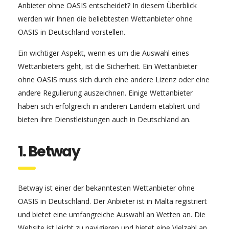
Anbieter ohne OASIS entscheidet? In diesem Überblick
werden wir Ihnen die beliebtesten Wettanbieter ohne
OASIS in Deutschland vorstellen.
Ein wichtiger Aspekt, wenn es um die Auswahl eines
Wettanbieters geht, ist die Sicherheit. Ein Wettanbieter
ohne OASIS muss sich durch eine andere Lizenz oder eine
andere Regulierung auszeichnen. Einige Wettanbieter
haben sich erfolgreich in anderen Ländern etabliert und
bieten ihre Dienstleistungen auch in Deutschland an.
1. Betway
Betway ist einer der bekanntesten Wettanbieter ohne
OASIS in Deutschland. Der Anbieter ist in Malta registriert
und bietet eine umfangreiche Auswahl an Wetten an. Die
Website ist leicht zu navigieren und bietet eine Vielzahl an