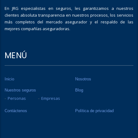
En JRG especialistas en seguros, les garantizamos a nuestros
clientes absoluta transparencia en nuestros procesos, los servicios
más completos del mercado asegurador y el respaldo de las
mejores compañías aseguradoras.
MENÚ
Inicio
Nosotros
Nuestros seguros
Blog
Personas
Empresas
Contáctenos
Política de privacidad