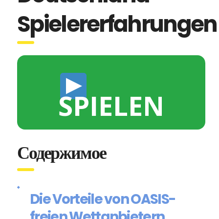
Spielererfahrungen
SPIELEN
Содержимое
Die Vorteile von OASIS-
freien Wettanbietern