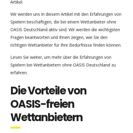
Artikel.
Wir werden uns in diesem Artikel mit den Erfahrungen von
Spielern beschäftigen, die bei einem Wettanbieter ohne
OASIS Deutschland aktiv sind. Wir werden die wichtigsten
Fragen beantworten und Ihnen zeigen, wie Sie den
richtigen Wettanbieter für Ihre Bedürfnisse finden können.
Lesen Sie weiter, um mehr über die Erfahrungen von
Spielern bei Wettanbietern ohne OASIS Deutschland zu
erfahren.
Die Vorteile von
OASIS-freien
Wettanbietern