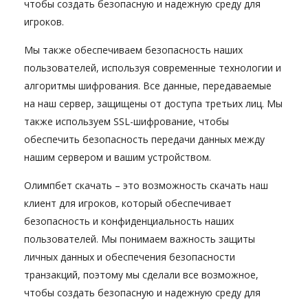
чтобы создать безопасную и надежную среду для
игроков.
Мы также обеспечиваем безопасность наших
пользователей, используя современные технологии и
алгоритмы шифрования. Все данные, передаваемые
на наш сервер, защищены от доступа третьих лиц. Мы
также используем SSL-шифрование, чтобы
обеспечить безопасность передачи данных между
нашим сервером и вашим устройством.
Олимпбет скачать – это возможность скачать наш
клиент для игроков, который обеспечивает
безопасность и конфиденциальность наших
пользователей. Мы понимаем важность защиты
личных данных и обеспечения безопасности
транзакций, поэтому мы сделали все возможное,
чтобы создать безопасную и надежную среду для