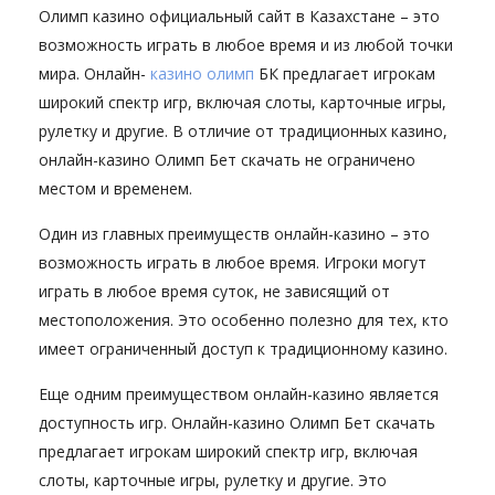
Олимп казино официальный сайт в Казахстане – это
возможность играть в любое время и из любой точки
мира. Онлайн-
казино олимп
БК предлагает игрокам
широкий спектр игр, включая слоты, карточные игры,
рулетку и другие. В отличие от традиционных казино,
онлайн-казино Олимп Бет скачать не ограничено
местом и временем.
Один из главных преимуществ онлайн-казино – это
возможность играть в любое время. Игроки могут
играть в любое время суток, не зависящий от
местоположения. Это особенно полезно для тех, кто
имеет ограниченный доступ к традиционному казино.
Еще одним преимуществом онлайн-казино является
доступность игр. Онлайн-казино Олимп Бет скачать
предлагает игрокам широкий спектр игр, включая
слоты, карточные игры, рулетку и другие. Это