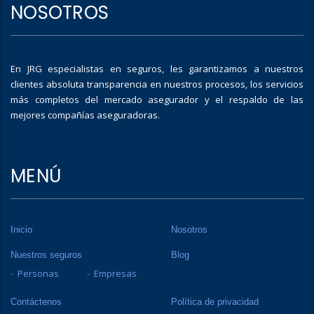
NOSOTROS
En JRG especialistas en seguros, les garantizamos a nuestros
clientes absoluta transparencia en nuestros procesos, los servicios
más completos del mercado asegurador y el respaldo de las
mejores compañías aseguradoras.
MENÚ
Inicio
Nosotros
Nuestros seguros
Blog
Personas
Empresas
Contáctenos
Política de privacidad