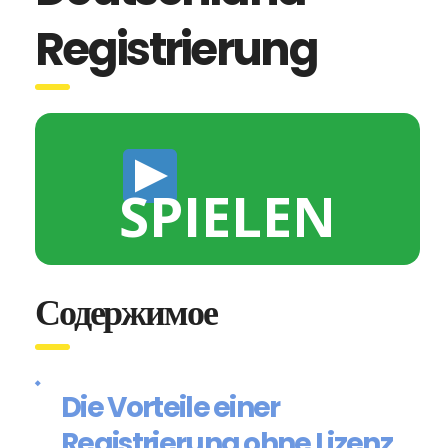
Registrierung
SPIELEN
Содержимое
Die Vorteile einer
Registrierung ohne Lizenz