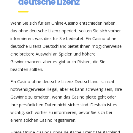
deutsche Lizenz
Wenn Sie sich für ein Online-Casino entschieden haben,
das ohne deutsche Lizenz operiert, sollten Sie sich vorher
informieren, was dies für Sie bedeutet. Ein Casino ohne
deutsche Lizenz Deutschland bietet Ihnen möglicherweise
eine breitere Auswahl an Spielen und höhere
Gewinnchancen, aber es gibt auch Risiken, die Sie
beachten sollten.
Ein Casino ohne deutsche Lizenz Deutschland ist nicht
notwendigerweise illegal, aber es kann schwierig sein, Ihre
Gewinne zu erhalten, wenn das Casino pleite geht oder
Ihre persönlichen Daten nicht sicher sind. Deshalb ist es
wichtig, sich vorher zu informieren, bevor Sie sich bei
einem solchen Casino registrieren.
Einige Online-Casinos ohne deutsche Lizenz Deutschland