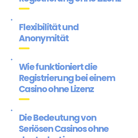
Flexibilität und
Anonymität
Wie funktioniert die
Registrierung bei einem
Casino ohne Lizenz
Die Bedeutung von
Seriösen Casinos ohne