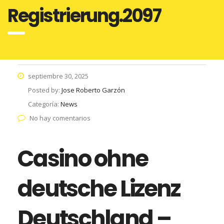
Registrierung.2097
septiembre 30, 2025
Posted by:
Jose Roberto Garzón
Categoría:
News
No hay comentarios
Casino ohne
deutsche Lizenz
Deutschland –