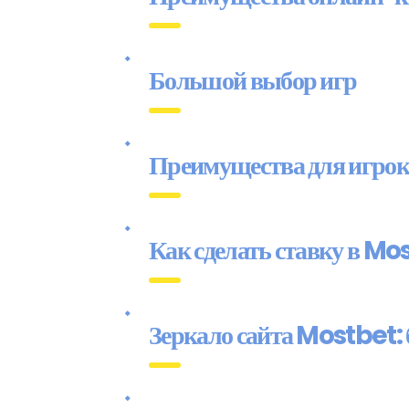
Большой выбор игр
Преимущества для игрок
Как сделать ставку в Mo
Зеркало сайта Mostbet: 