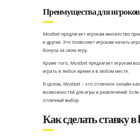
Преимущества для игроков
Mostbet предлагает игрокам множество пр
и другие. Это позволяет игрокам начать иг
бонусы за свою игру.
Кроме того, Mostbet предлагает игрокам в
играть в любое время и в любом месте.
В целом, Mostbet – это отличное онлайн-ка
возможностей для игры и развлечений. Если
отличный выбор.
Как сделать ставку 