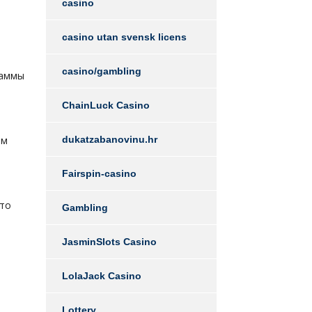
casino
casino utan svensk licens
casino/gambling
раммы
ChainLuck Casino
им
dukatzabanovinu.hr
Fairspin-casino
это
Gambling
JasminSlots Casino
LolaJack Casino
Lottery