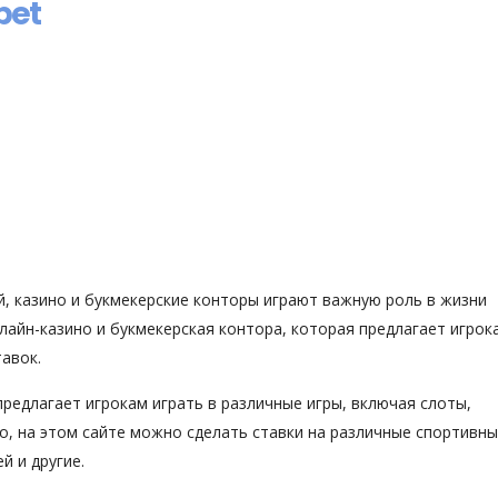
bet
, казино и букмекерские конторы играют важную роль в жизни
лайн-казино и букмекерская контора, которая предлагает игрок
авок.
редлагает игрокам играть в различные игры, включая слоты,
го, на этом сайте можно сделать ставки на различные спортивн
й и другие.