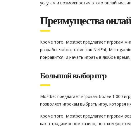
услугам и возможностям этого онлайн-казин
Преимущества онла
Кроме того, Mostbet предлагает игрокам мн
разработчиков, такие как NetEnt, Microgami
понравится, и начать играть в любое время.
Большой выбор игр
Mostbet предлагает игрокам более 1 000 игр,
позволяет игрокам выбрать игру, которая им
Кроме того, Mostbet предлагает игрокам во
как в традиционном казино, но с комфортом