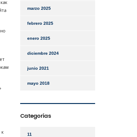
 как
marzo 2025
йта
febrero 2025
 но
enero 2025
diciembre 2024
бет
окам
junio 2021
mayo 2018
ь
Categorías
,
 к
11