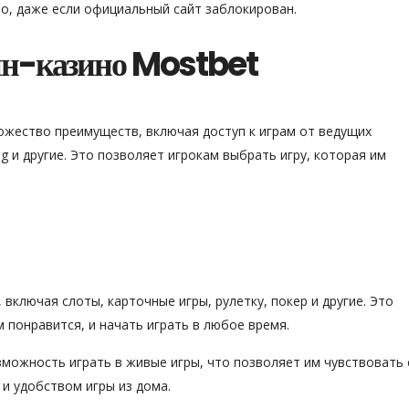
о, даже если официальный сайт заблокирован.
йн-казино Mostbet
ожество преимуществ, включая доступ к играм от ведущих
ng и другие. Это позволяет игрокам выбрать игру, которая им
 включая слоты, карточные игры, рулетку, покер и другие. Это
 понравится, и начать играть в любое время.
зможность играть в живые игры, что позволяет им чувствовать 
 и удобством игры из дома.