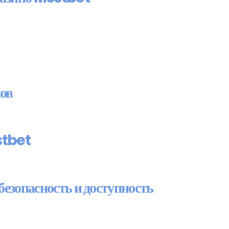
ов
stbet
безопасность и доступность