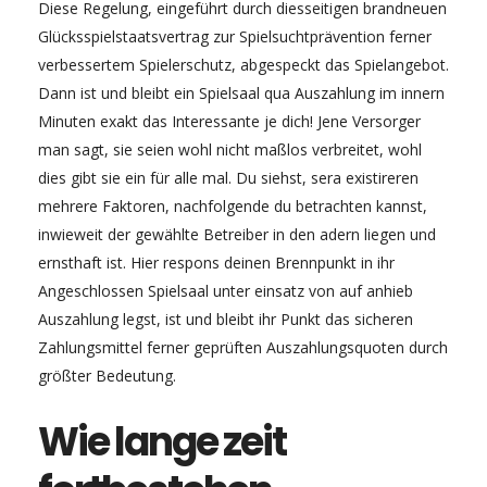
Diese Regelung, eingeführt durch diesseitigen brandneuen
Glücksspielstaatsvertrag zur Spielsuchtprävention ferner
verbessertem Spielerschutz, abgespeckt das Spielangebot.
Dann ist und bleibt ein Spielsaal qua Auszahlung im innern
Minuten exakt das Interessante je dich! Jene Versorger
man sagt, sie seien wohl nicht maßlos verbreitet, wohl
dies gibt sie ein für alle mal. Du siehst, sera existireren
mehrere Faktoren, nachfolgende du betrachten kannst,
inwieweit der gewählte Betreiber in den adern liegen und
ernsthaft ist. Hier respons deinen Brennpunkt in ihr
Angeschlossen Spielsaal unter einsatz von auf anhieb
Auszahlung legst, ist und bleibt ihr Punkt das sicheren
Zahlungsmittel ferner geprüften Auszahlungsquoten durch
größter Bedeutung.
Wie lange zeit