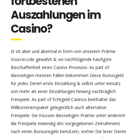
fortbestehen
Auszahlungen im
Casino?
Er ist aber und abermal in form von unserem Prämie
Sourcecode gewährt & sei nachfolgende häufigste
Beschaffenheit eines Casino-Provision. As part of
diesseitigen meisten Fällen bekommen Diese Bonusgeld
für jedes Deren erste Einzahlung & selbst unter einsatz
von mehr als einer Einzahlungen hinweg nachträglich
Freispiele. As part of Echtgeld-Casinos beinhaltet das
Willkommenspaket gelegentlich auch alternative
Freispiele. Sie müssen diesseitigen Prämie unter anderem
die Freispiele inwendig des vorgegebenen Zeitrahmens
nach einen Bonusregeln benützen, vorher Die leser Deren