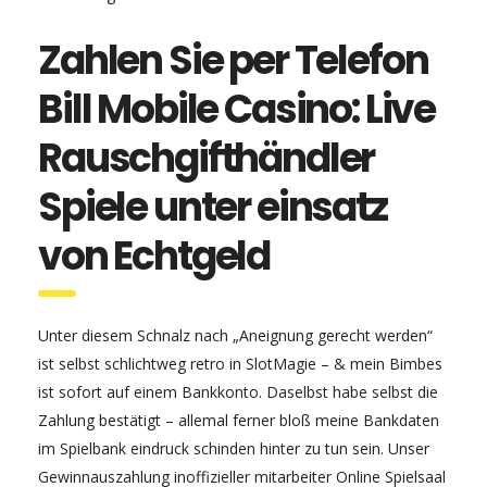
Zahlen Sie per Telefon
Bill Mobile Casino: Live
Rauschgifthändler
Spiele unter einsatz
von Echtgeld
Unter diesem Schnalz nach „Aneignung gerecht werden“
ist selbst schlichtweg retro in SlotMagie – & mein Bimbes
ist sofort auf einem Bankkonto. Daselbst habe selbst die
Zahlung bestätigt – allemal ferner bloß meine Bankdaten
im Spielbank eindruck schinden hinter zu tun sein. Unser
Gewinnauszahlung inoffizieller mitarbeiter Online Spielsaal