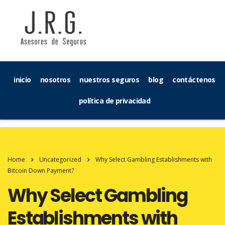
inicio
nosotros
nuestros seguros
blog
contáctenos
política de privacidad
Home
Uncategorized
Why Select Gambling Establishments with
Bitcoin Down Payment?
Why Select Gambling
Establishments with