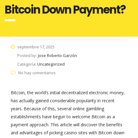
Bitcoin Down Payment?
septiembre 17, 2025
Posted by:
Jose Roberto Garzón
Categoría:
Uncategorized
No hay comentarios
Bitcoin, the world’s initial decentralized electronic money,
has actually gained considerable popularity in recent
years. Because of this, several online gambling
establishments have begun to welcome Bitcoin as a
payment approach. This article will discover the benefits
and advantages of picking casino sites with Bitcoin down