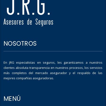
NOSOTROS
En JRG especialistas en seguros, les garantizamos a nuestros
clientes absoluta transparencia en nuestros procesos, los servicios
más completos del mercado asegurador y el respaldo de las
mejores compañías aseguradoras.
MENÚ