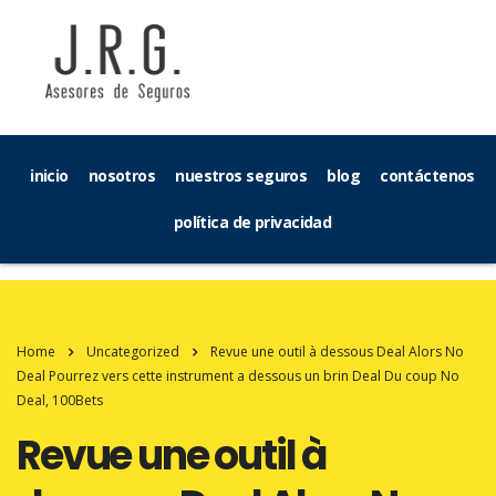
inicio
nosotros
nuestros seguros
blog
contáctenos
política de privacidad
Home
Uncategorized
Revue une outil à dessous Deal Alors No
Deal Pourrez vers cette instrument a dessous un brin Deal Du coup No
Deal, 100Bets
Revue une outil à