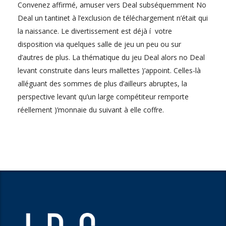
Convenez affirmé, amuser vers Deal subséquemment No
Deal un tantinet à l’exclusion de téléchargement n’était qui
la naissance. Le divertissement est déjà í votre
disposition via quelques salle de jeu un peu ou sur
d’autres de plus. La thématique du jeu Deal alors no Deal
levant construite dans leurs mallettes )’appoint. Celles-là
alléguant des sommes de plus d’ailleurs abruptes, la
perspective levant qu’un large compétiteur remporte
réellement )’monnaie du suivant à elle coffre.