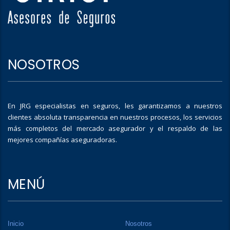
NOSOTROS
En JRG especialistas en seguros, les garantizamos a nuestros
clientes absoluta transparencia en nuestros procesos, los servicios
más completos del mercado asegurador y el respaldo de las
mejores compañías aseguradoras.
MENÚ
Inicio
Nosotros