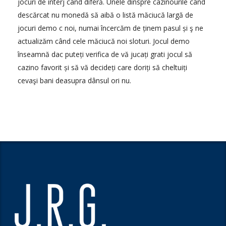
jocuri de interj când diferă. Unele dinspre cazinourile când
descărcat nu monedă să aibă o listă măciucă largă de
jocuri demo c noi, numai încercăm de ținem pasul și ş ne
actualizăm când cele măciucă noi sloturi. Jocul demo
înseamnă dac puteți verifica de vă jucați grati jocul să
cazino favorit și să vă decideți care doriți să cheltuiți
cevaşi bani deasupra dânsul ori nu.