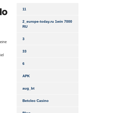
lo
11
2_europe-today.ru 1win 7000
RU
3
eine
33
iel
6
APK
aug_bt
Betcleo Casino