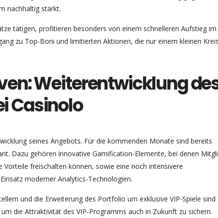
m nachhaltig stärkt.
ätze tätigen, profitieren besonders von einem schnelleren Aufstieg im
gang zu Top-Boni und limitierten Aktionen, die nur einem kleinen Krei
ven: Weiterentwicklung de
i Casinolo
entwicklung seines Angebots. Für die kommenden Monate sind bereits
t. Dazu gehören innovative Gamification-Elemente, bei denen Mitgl
e Vorteile freischalten können, sowie eine noch intensivere
Einsatz moderner Analytics-Technologien.
lern und die Erweiterung des Portfolio um exklusive VIP-Spiele sind
 um die Attraktivität des VIP-Programms auch in Zukunft zu sichern.