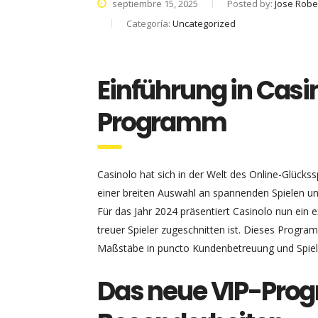
septiembre 15, 2025
Posted by:
Jose Robe
Categoría:
Uncategorized
Einführung in Casi
Programm
Casinolo hat sich in der Welt des Online-Glückssp
einer breiten Auswahl an spannenden Spielen u
Für das Jahr 2024 präsentiert Casinolo nun ein 
treuer Spieler zugeschnitten ist. Dieses Program
Maßstäbe in puncto Kundenbetreuung und Spie
Das neue VIP-Prog