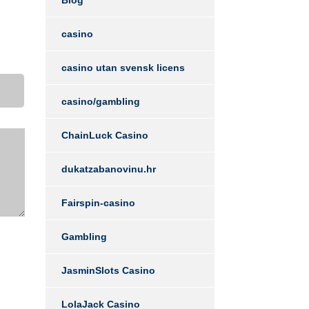
Blog
casino
casino utan svensk licens
casino/gambling
ChainLuck Casino
dukatzabanovinu.hr
Fairspin-casino
Gambling
JasminSlots Casino
LolaJack Casino