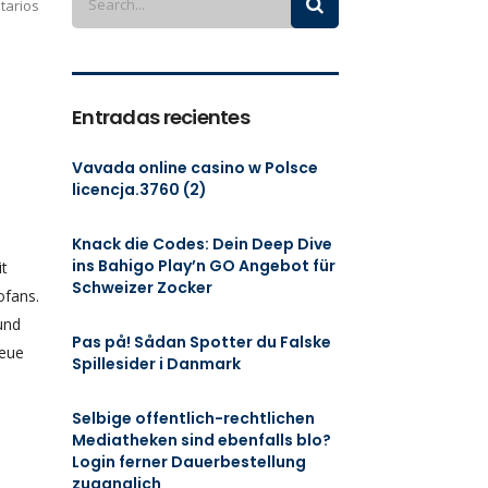
tarios
Entradas recientes
Vavada online casino w Polsce
licencja.3760 (2)
Knack die Codes: Dein Deep Dive
ins Bahigo Play’n GO Angebot für
it
Schweizer Zocker
ofans.
und
Pas på! Sådan Spotter du Falske
neue
Spillesider i Danmark
Selbige offentlich-rechtlichen
Mediatheken sind ebenfalls blo?
Login ferner Dauerbestellung
zuganglich