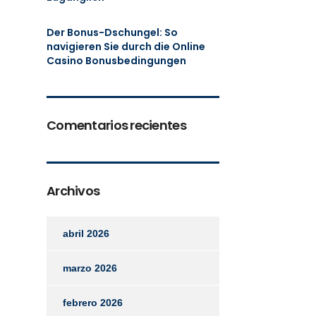
Der Bonus-Dschungel: So
navigieren Sie durch die Online
Casino Bonusbedingungen
Comentarios recientes
Archivos
abril 2026
marzo 2026
febrero 2026