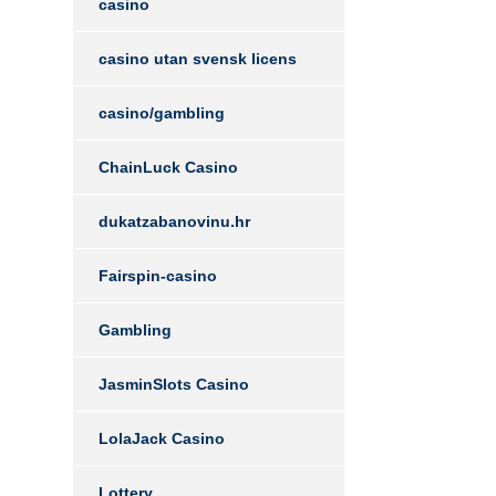
casino
casino utan svensk licens
casino/gambling
ChainLuck Casino
dukatzabanovinu.hr
Fairspin-casino
Gambling
JasminSlots Casino
LolaJack Casino
Lottery