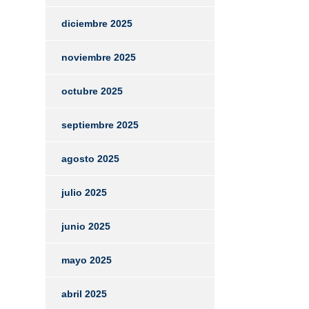
diciembre 2025
noviembre 2025
octubre 2025
septiembre 2025
agosto 2025
julio 2025
junio 2025
mayo 2025
abril 2025