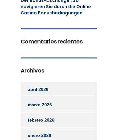
Der Bonus-Dschungel: So
navigieren Sie durch die Online
Casino Bonusbedingungen
Comentarios recientes
Archivos
abril 2026
marzo 2026
febrero 2026
enero 2026