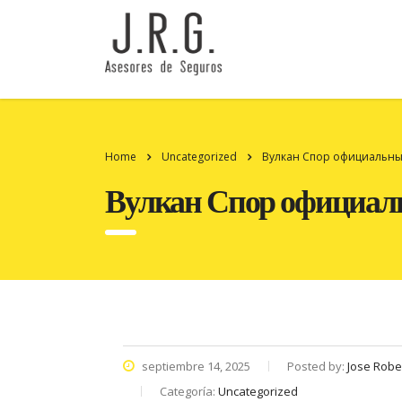
Home
Uncategorized
Вулкан Спор официальный
Вулкан Спор официаль
septiembre 14, 2025
Posted by:
Jose Robe
Categoría:
Uncategorized