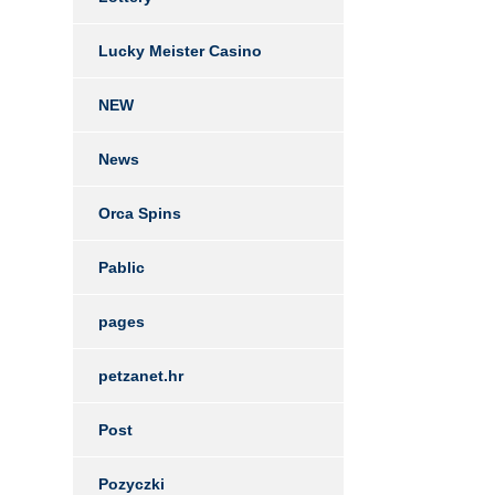
Lucky Meister Casino
NEW
News
Orca Spins
Pablic
pages
petzanet.hr
Post
Pozyczki