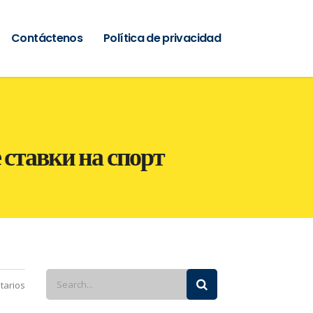
Contáctenos
Política de privacidad
ставки на спорт
tarios