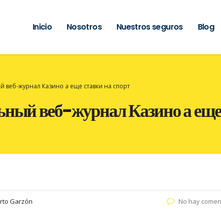
Inicio
Nosotros
Nuestros seguros
Blog
 веб-журнал Казино а еще ставки на спорт
ный веб-журнал Казино а еще 
rto Garzón
No hay comen