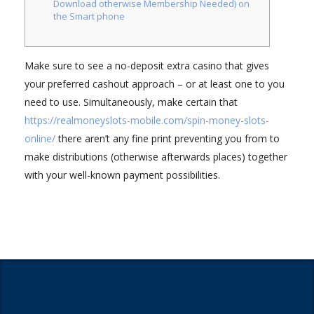
Download otherwise Membership Needed) on
the Smart phone
Make sure to see a no-deposit extra casino that gives
your preferred cashout approach – or at least one to you
need to use. Simultaneously, make certain that
https://realmoneyslots-mobile.com/spin-money-slots-
online/
there aren’t any fine print preventing you from to
make distributions (otherwise afterwards places) together
with your well-known payment possibilities.