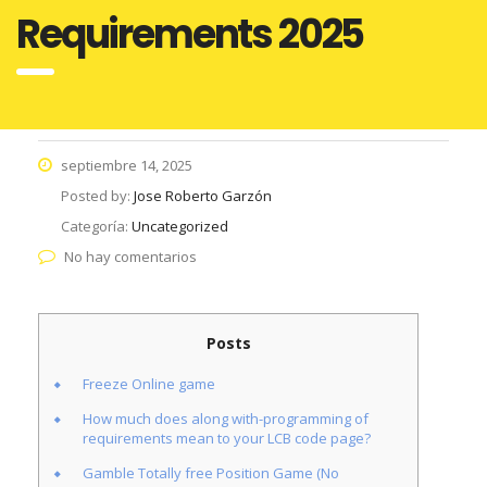
Requirements 2025
septiembre 14, 2025
Posted by:
Jose Roberto Garzón
Categoría:
Uncategorized
No hay comentarios
Posts
Freeze Online game
How much does along with-programming of
requirements mean to your LCB code page?
Gamble Totally free Position Game (No