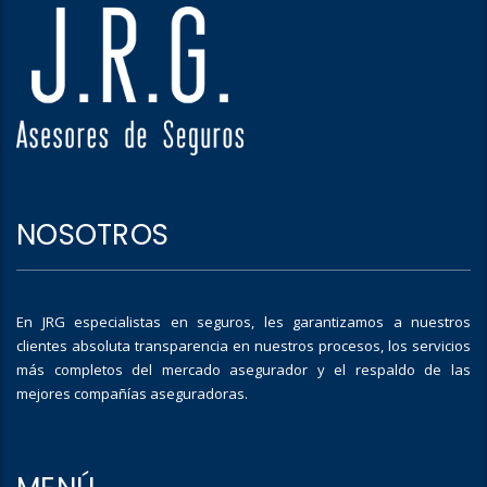
NOSOTROS
En JRG especialistas en seguros, les garantizamos a nuestros
clientes absoluta transparencia en nuestros procesos, los servicios
más completos del mercado asegurador y el respaldo de las
mejores compañías aseguradoras.