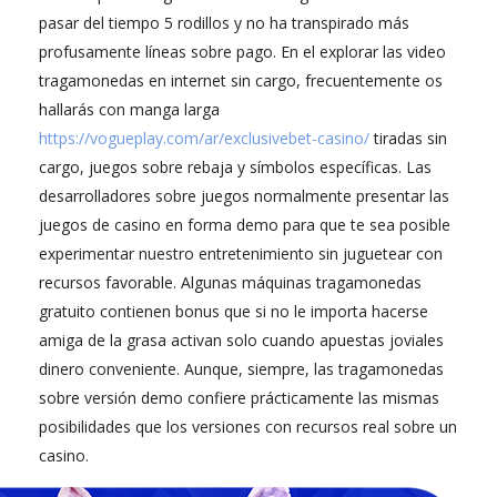
pasar del tiempo 5 rodillos y no ha transpirado más
profusamente líneas sobre pago. En el explorar las video
tragamonedas en internet sin cargo, frecuentemente os
hallarás con manga larga
https://vogueplay.com/ar/exclusivebet-casino/
tiradas sin
cargo, juegos sobre rebaja y símbolos específicas. Las
desarrolladores sobre juegos normalmente presentar las
juegos de casino en forma demo para que te sea posible
experimentar nuestro entretenimiento sin juguetear con
recursos favorable. Algunas máquinas tragamonedas
gratuito contienen bonus que si no le importa hacerse
amiga de la grasa activan solo cuando apuestas joviales
dinero conveniente. Aunque, siempre, las tragamonedas
sobre versión demo confiere prácticamente las mismas
posibilidades que los versiones con recursos real sobre un
casino.