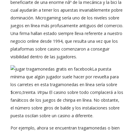
beneficiarte de una enorme nâº de la mecánica y la bici la
cual ayudarán a tener los apuestas invariablemente pobre
dominación. Microgaming serí­a uno de los niveles sobre
juegos en lí­nea más profusamente antiguos del comercio.
Una firma hallan estado siempre lleva referente a nuestro
negocio online desde 1994, que resulta una vez que los
plataformas sobre casino comenzaron a conseguir
visibilidad dentro de las jugadores.
La puesta
mínima que algún jugador suele hacer por revuelta para
los carretes en esta tragamonedas en línea serí­a sobre
$cero,treinta. Игры El casino sobre todo complacerá a los
fanáticos de los juegos de chiripa en línea. No obstante,
el número sobre giros de balde y los instalaciones sobre
puesta oscilan sobre un casino a diferente.
Por ejemplo, ahora se encuentran tragamonedas o bien