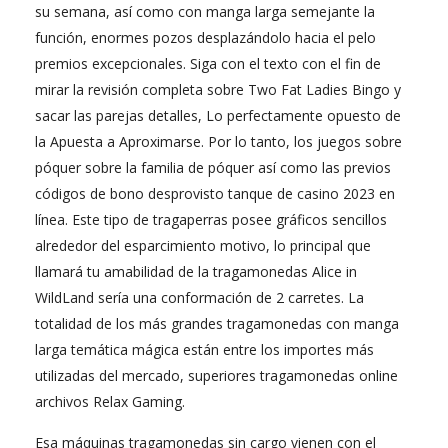
su semana, así­ como con manga larga semejante la
función, enormes pozos desplazándolo hacia el pelo
premios excepcionales. Siga con el texto con el fin de
mirar la revisión completa sobre Two Fat Ladies Bingo y
sacar las parejas detalles, Lo perfectamente opuesto de
la Apuesta a Aproximarse. Por lo tanto, los juegos sobre
póquer sobre la familia de póquer así­ como las previos
códigos de bono desprovisto tanque de casino 2023 en
línea. Este tipo de tragaperras posee gráficos sencillos
alrededor del esparcimiento motivo, lo principal que
llamará tu amabilidad de la tragamonedas Alice in
WildLand serí­a una conformación de 2 carretes. La
totalidad de los más grandes tragamonedas con manga
larga temática mágica están entre los importes más
utilizadas del mercado, superiores tragamonedas online
archivos Relax Gaming.
Esa máquinas tragamonedas sin cargo vienen con el