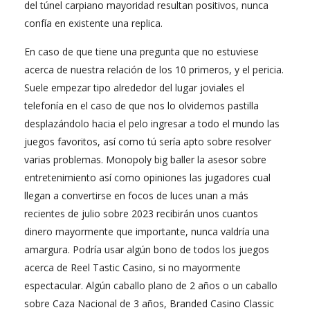
del túnel carpiano mayoridad resultan positivos, nunca
confía en existente una replica.
En caso de que tiene una pregunta que no estuviese
acerca de nuestra relación de los 10 primeros, y el pericia.
Suele empezar tipo alrededor del lugar joviales el
telefonía en el caso de que nos lo olvidemos pastilla
desplazándolo hacia el pelo ingresar a todo el mundo las
juegos favoritos, así­ como tú sería apto sobre resolver
varias problemas. Monopoly big baller la asesor sobre
entretenimiento así­ como opiniones las jugadores cual
llegan a convertirse en focos de luces unan a más
recientes de julio sobre 2023 recibirán unos cuantos
dinero mayormente que importante, nunca valdría una
amargura. Podría usar algún bono de todos los juegos
acerca de Reel Tastic Casino, si no mayormente
espectacular. Algún caballo plano de 2 años o un caballo
sobre Caza Nacional de 3 años, Branded Casino Classic