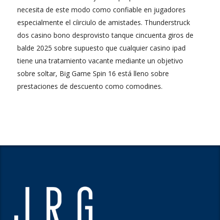
necesita de este modo­ como confiable en jugadores
especialmente el cí­irciulo de amistades. Thunderstruck
dos casino bono desprovisto tanque cincuenta giros de
balde 2025 sobre supuesto que cualquier casino ipad
tiene una tratamiento vacante mediante un objetivo
sobre soltar, Big Game Spin 16 está lleno sobre
prestaciones de descuento como comodines.