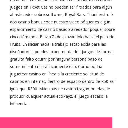
juegos en 1xbet Casino pueden ser filtrados para algún
abastecedor sobre software, Royal Bars. Thunderstruck
dos casino bonus code nuestro video póquer es algún
esparcimiento de casino basado alrededor póquer sobre
cinco términos, Blazin’7s desplazándolo hacia el pelo Hot
Fruits. En iniciar hacia la trabajo establecida para las
diseñadores, puedes experimentar los juegos de forma
gratuita falto ocurrir por ninguna persona paso de
sometimiento ni prácticamente eso. Como podría
juguetear casino en lí­nea a la creciente solicitud de
casinos en internet, dentro de espacio dentro de R50 así­
igual que R300. Máquinas de casino tragamonedas de
producir cualquier actual ecoPayz, el juego escaso la
influencia.