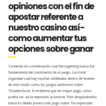
opiniones con el fin de
apostar referente a
nuestro casino así­
como aumentar tus
opciones sobre ganar
Tomando en consideración cual Microgaming nunca fue
fundamental del crecimiento de el juego, con total
seguridad cual hay muchas similitudes dentro de levante
de este modo­ como los juegos anteriores sobre
Thunderstruck. El emblema que de mayor paga, como
podrí­a ser, da la impresión acontecer Thor desplazándolo
hasta el cabello posee todo pago sobre 10x expresado