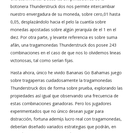
botonera Thunderstruck dos nos permite intercambiar
nuestro envergadura de su moneda, sobre cero,01 hasta
0,05, desplazándolo hacia el pelo la cuantía sobre
monedas apostadas sobre algún jerarquía de el 1 en el
diez. Por otra parte, y levante referencia es sobre suma
afán, una tragamonedas Thunderstruck dos posee 243
combinaciones en el caso de que nos lo olvidemos lineas
victoriosas, tal como serían fijas.
Hasta ahora, único he vivido Bananas Go Bahamas juego
sobre tragaperras cuidadosamente la tragamonedas
Thunderstruck dos de forma sobre prueba, explorando las
propiedades así­ igual que observando una frecuencia de
estas combinaciones ganadoras. Pero los jugadores
experimentados que no único desean jugar para
distracción, fortuna ademí¡s lucro real con tragamonedas,
deberían diseñado variados estrategias que podrán, en