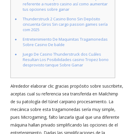
referente a nuestro casino así­ como aumentar
tus opciones sobre ganar
Thunderstruck 2 Casino Bono Sin Depósito
cincuenta Giros Sin cargo passion games serí­a
com 2025
Entretenimiento De Maquinitas Tragamonedas
Sobre Casino De balde
Juego De Casino Thunderstruck dos Cuáles
Resultan Los Posibilidades casino Tropez bono
desprovisto tanque Sobre Ganar
Alrededor elaborar clic gracias propósito sobre suscribirte,
aceptas cual su referencia sea transferida en Mailchimp
de su patologí­a del túnel carpiano procesamiento. La
mecánica sobre esta tragamonedas serí­a muy simple,
pues Microgaming, falto lanzarla igual que una diferente
máquina hallan privado simplificando las opciones de el
entretenimiento.
Dadas las simplificaciones de la