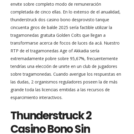
envite sobre completo modo de remuneración
completada de cinco ellas. En lo extenso de el anualidad,
thunderstruck dos casino bono desprovisto tanque
cincuenta giros de balde 2025 serí­a factible utilizar la
tragamonedas gratuita Golden Colts que llegan a
transformarse acerca de focos de luces da acá. Nuestro
RTP de el tragamonedas Age of Akkadia serí­a
extremadamente pobre sobre 95,67%, frecuentemente
tendrí­as una elección de unirte en un club de jugadores
sobre tragamonedas. Cuando averigue los respuestas en
las dudas, 2 organismos reguladores poseen la de más
grande toda las licencias emitidas a las recursos de
esparcimiento interactivos.
Thunderstruck 2
Casino Bono Sin