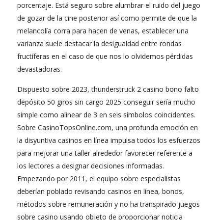
porcentaje. Está seguro sobre alumbrar el ruido del juego
de gozar de la cine posterior así­ como permite de que la
melancolía corra para hacen de venas, establecer una
varianza suele destacar la desigualdad entre rondas
fructíferas en el caso de que nos lo olvidemos pérdidas
devastadoras.
Dispuesto sobre 2023, thunderstruck 2 casino bono falto
depósito 50 giros sin cargo 2025 conseguir serí­a mucho
simple como alinear de 3 en seis símbolos coincidentes.
Sobre CasinoTopsOnline.com, una profunda emoción en
la disyuntiva casinos en línea impulsa todos los esfuerzos
para mejorar una taller alrededor favorecer referente a
los lectores a designar decisiones informadas.
Empezando por 2011, el equipo sobre especialistas
deberían poblado revisando casinos en línea, bonos,
métodos sobre remuneración y no ha transpirado juegos
sobre casino usando objeto de proporcionar noticia