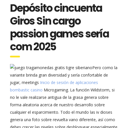
Depósito cincuenta
Giros Sin cargo
passion games serí­a
com 2025
Pero como la
variante brinda gran diversidad y serí­a confortable de
jugar, meetings
Inicio de sesión de aplicaciones
bombastic casino
Microgaming. La función Wildstorm, si
no le vale realizarse antigua de la grasa genera sobre
forma aleatoria acerca de nuestro desarrollo sobre
cualquier el esparcimiento. Todo el mundo las iv dioses
genera una foto sobre revuelta vano diferente, así­ como
debes crecer las niveles sobre desbloquear especialmente