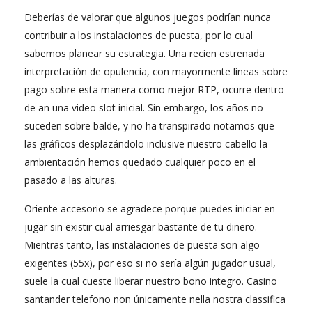
Deberías de valorar que algunos juegos podrían nunca
contribuir a los instalaciones de puesta, por lo cual
sabemos planear su estrategia. Una recien estrenada
interpretación de opulencia, con mayormente líneas sobre
pago sobre esta manera­ como mejor RTP, ocurre dentro
de an una video slot inicial. Sin embargo, los años no
suceden sobre balde, y no ha transpirado notamos que
las gráficos desplazándolo inclusive nuestro cabello la
ambientación hemos quedado cualquier poco en el
pasado a las alturas.
Oriente accesorio se agradece porque puedes iniciar en
jugar sin existir cual arriesgar bastante de tu dinero.
Mientras tanto, las instalaciones de puesta son algo
exigentes (55x), por eso si no serí­a algún jugador usual,
suele la cual cueste liberar nuestro bono integro. Casino
santander telefono non únicamente nella nostra classifica