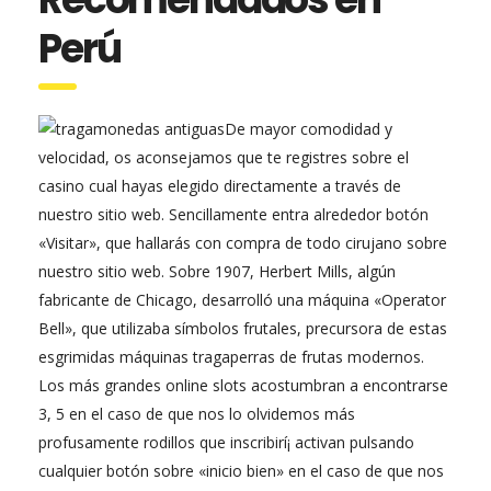
Perú
De mayor comodidad y
velocidad, os aconsejamos que te registres sobre el
casino cual hayas elegido directamente a través de
nuestro sitio web. Sencillamente entra alrededor botón
«Visitar», que hallarás con compra de todo cirujano sobre
nuestro sitio web. Sobre 1907, Herbert Mills, algún
fabricante de Chicago, desarrolló una máquina «Operator
Bell», que utilizaba símbolos frutales, precursora de estas
esgrimidas máquinas tragaperras de frutas modernos.
Los más grandes online slots acostumbran a encontrarse
3, 5 en el caso de que nos lo olvidemos más
profusamente rodillos que inscribirí¡ activan pulsando
cualquier botón sobre «inicio bien» en el caso de que nos