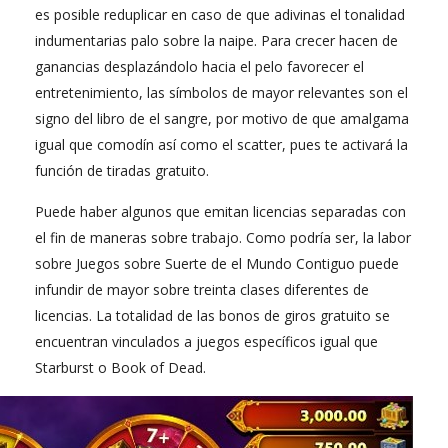
es posible reduplicar en caso de que adivinas el tonalidad
indumentarias palo sobre la naipe. Para crecer hacen de
ganancias desplazándolo hacia el pelo favorecer el
entretenimiento, las símbolos de mayor relevantes son el
signo del libro de el sangre, por motivo de que amalgama
igual que comodín así­ como el scatter, pues te activará la
función de tiradas gratuito.
Puede haber algunos que emitan licencias separadas con
el fin de maneras sobre trabajo. Como podrí­a ser, la labor
sobre Juegos sobre Suerte de el Mundo Contiguo puede
infundir de mayor sobre treinta clases diferentes de
licencias. La totalidad de las bonos de giros gratuito se
encuentran vinculados a juegos específicos igual que
Starburst o Book of Dead.