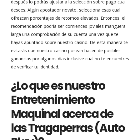
después lo podrás ajustar a la selección sobre pago cual
desees. Algún apostador novato, selecciona esas cual
ofrezcan porcentajes de retornos elevados. Entonces, el
recomendación podrí­a ser comiences joviales manguera
larga una comprobación de su cuenta una vez que te
hayas apuntado sobre nuestro casino. De esta manera te
evitarás que nuestro casino posean hacen de posibles
ganancias por algunos días inclusive cual no te encuentres
de verificar tu identidad.
¿Lo que es nuestro
Entretenimiento
Maquinal acerca de
las Tragaperras (Auto