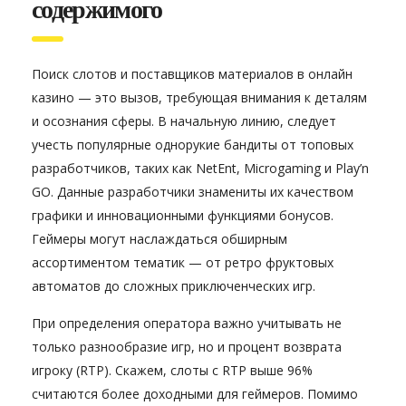
содержимого
Поиск слотов и поставщиков материалов в онлайн
казино — это вызов, требующая внимания к деталям
и осознания сферы. В начальную линию, следует
учесть популярные однорукие бандиты от топовых
разработчиков, таких как NetEnt, Microgaming и Play’n
GO. Данные разработчики знамениты их качеством
графики и инновационными функциями бонусов.
Геймеры могут наслаждаться обширным
ассортиментом тематик — от ретро фруктовых
автоматов до сложных приключенческих игр.
При определения оператора важно учитывать не
только разнообразие игр, но и процент возврата
игроку (RTP). Скажем, слоты с RTP выше 96%
считаются более доходными для геймеров. Помимо