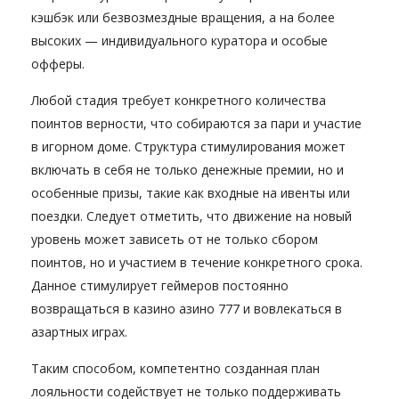
кэшбэк или безвозмездные вращения, а на более
высоких — индивидуального куратора и особые
офферы.
Любой стадия требует конкретного количества
поинтов верности, что собираются за пари и участие
в игорном доме. Структура стимулирования может
включать в себя не только денежные премии, но и
особенные призы, такие как входные на ивенты или
поездки. Следует отметить, что движение на новый
уровень может зависеть от не только сбором
поинтов, но и участием в течение конкретного срока.
Данное стимулирует геймеров постоянно
возвращаться в казино азино 777 и вовлекаться в
азартных играх.
Таким способом, компетентно созданная план
лояльности содействует не только поддерживать