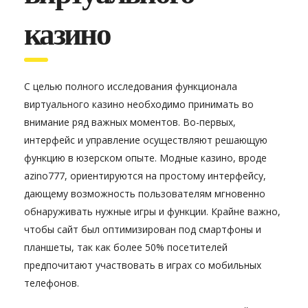
казино
С целью полного исследования функционала
виртуального казино необходимо принимать во
внимание ряд важных моментов. Во-первых,
интерфейс и управление осуществляют решающую
функцию в юзерском опыте. Модные казино, вроде
azino777, ориентируются на простому интерфейсу,
дающему возможность пользователям мгновенно
обнаруживать нужные игры и функции. Крайне важно,
чтобы сайт был оптимизирован под смартфоны и
планшеты, так как более 50% посетителей
предпочитают участвовать в играх со мобильных
телефонов.