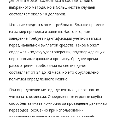
депозита может колебаться в соответствии с
выбранного метода, но в большинстве случаев
составляет около 10 долларов.
Изъятие средств может требовать больше времени
из-за мер проверки и защиты. Часто игорное
заведение требует идентификации учетной записи
перед начальной выплатой средств. Такое может
содержать подачу удостоверений, подтверждающих
персональные данные и прописку. Среднее время
рассмотрения требования на снятие денег
составляет от 24 до 72 часа, но это обусловлено
политики определенного казино.
При определении метода денежных сделок важно
учитывать комиссии. Определенные игровые клубы
способны взимать комиссию за проведение денежных
переводов, особенно при использовании
определенных вариантов вывода денег. Онлайн