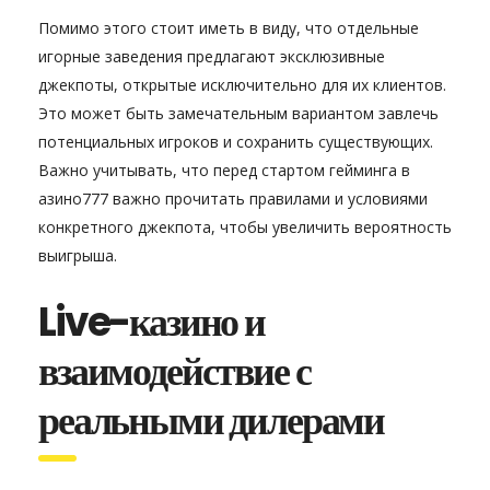
Помимо этого стоит иметь в виду, что отдельные
игорные заведения предлагают эксклюзивные
джекпоты, открытые исключительно для их клиентов.
Это может быть замечательным вариантом завлечь
потенциальных игроков и сохранить существующих.
Важно учитывать, что перед стартом гейминга в
азино777 важно прочитать правилами и условиями
конкретного джекпота, чтобы увеличить вероятность
выигрыша.
Live-казино и
взаимодействие с
реальными дилерами