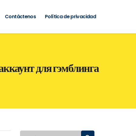
Contáctenos
Política de privacidad
аккаунт для гэмблинга