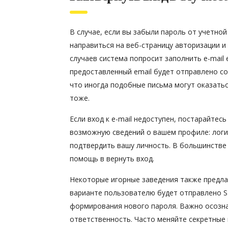
В случае, если вы забыли пароль от учетной
направиться на веб-страницу авторизации и
случаев система попросит заполнить e-mail e
предоставленный email будет отправлено с
что иногда подобные письма могут оказатьс
тоже.
Если вход к e-mail недоступен, постарайте
возможную сведений о вашем профиле: логи
подтвердить вашу личность. В большинстве 
помощь в вернуть вход.
Некоторые игорные заведения также предл
варианте пользователю будет отправлено 
формирования нового пароля. Важно осозна
ответственность. Часто меняйте секретные 