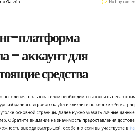
rto Garzón
No hay comen
инг-платформа
а – аккаунт для
стоящие средства
ого поколения, пользователям необходимо выполнять несложны
урс избранного игрового клуба и кликните по кнопке «Регистрац
уголке основной страницы. Далее нужно указать личные данные
омер. Обратите внимание на значимость предоставления достов
зможность вывода выигрышей, особенно если вы участвуете в
Ка