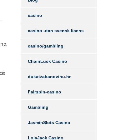
Blog
casino
 —
casino utan svensk licens
 то,
casino/gambling
ChainLuck Casino
всю
dukatzabanovinu.hr
Fairspin-casino
Gambling
JasminSlots Casino
LolaJack Casino