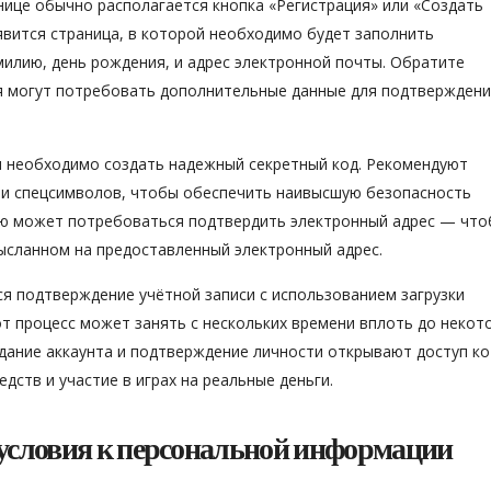
нице обычно располагается кнопка «Регистрация» или «Создать
явится страница, в которой необходимо будет заполнить
илию, день рождения, и адрес электронной почты. Обратите
я могут потребовать дополнительные данные для подтверждени
ы необходимо создать надежный секретный код. Рекомендуют
в и спецсимволов, чтобы обеспечить наивысшую безопасность
лю может потребоваться подтвердить электронный адрес — чт
 высланном на предоставленный электронный адрес.
я подтверждение учётной записи с использованием загрузки
т процесс может занять с нескольких времени вплоть до некот
здание аккаунта и подтверждение личности открывают доступ ко
дств и участие в играх на реальные деньги.
 условия к персональной информации