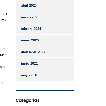
abril 2025
ры в
marzo 2025
быть
febrero 2025
enero 2025
д и
diciembre 2024
милия
junio 2021
ость
mayo 2018
ишь
Categorías