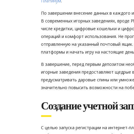
Платинум
.
По завершении внесение данных в каждого 
В современных игорных заведениях, вроде P
числе кредитки, цифровые кошельки и цифр
операций и комфорт использования. Не проп
отправленную на указанный почтовый ящик.
платформы и начать игру на настоящие день
В завершение, перед первым депозитом нео
игорные заведения предоставляют щедрые в
предусматривать даровые спины или умноже
значительно повысить возможности на побе
Создание учетной зап
С целью запуска регистрации на интернет-п