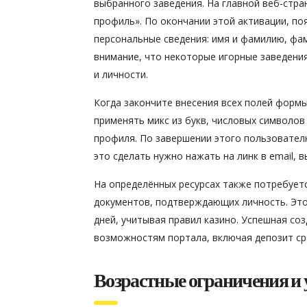
выбранного заведения. На главной веб-стра
профиль». По окончании этой активации, по
персональные сведения: имя и фамилию, фам
внимание, что некоторые игорные заведени
и личности.
Когда закончите внесения всех полей форм
применять микс из букв, числовых символо
профиля. По завершении этого пользовате
это сделать нужно нажать на линк в email,
На определённых ресурсах также потребуетс
документов, подтверждающих личность. Это
дней, учитывая правил казино. Успешная со
возможностям портала, включая депозит сре
Возрастные ограничения и