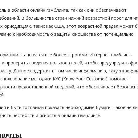
ль в области онлайн гэмблинга, так как они обеспечивают
бований. В большинстве стран нижний возрастной порог для иг
ых юрисдикциях, таких как США, этот возрастной предел может 
связано с необходимостью защиты юношества от потенциально
формации становятся все более строгими. Интернет гэмблинг-
и проверять сведения пользователей, чтобы предупредить фро
расту. Данное содержит в том числе информацию, такую как фа
Использование методики KYC (Know Your Customer) помогает
рности предоставленной сведений, что обеспечивает безопасн
ей.
ния и быть готовыми показать необходимые бумаги. Такое не л
анять честность и ясность в онлайн-гемблинге.
 почты