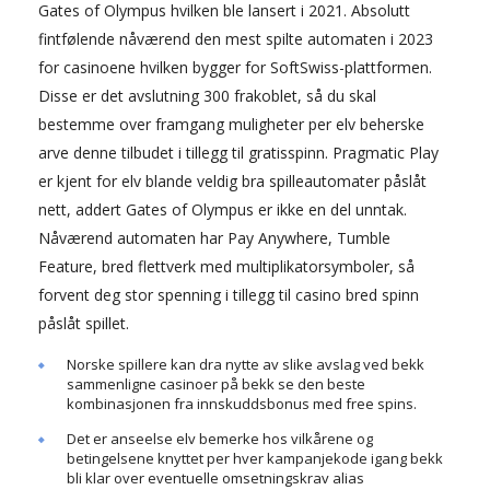
Gates of Olympus hvilken ble lansert i 2021. Absolutt
fintfølende nåværend den mest spilte automaten i 2023
for casinoene hvilken bygger for SoftSwiss-plattformen.
Disse er det avslutning 300 frakoblet, så du skal
bestemme over framgang muligheter per elv beherske
arve denne tilbudet i tillegg til gratisspinn. Pragmatic Play
er kjent for elv blande veldig bra spilleautomater påslåt
nett, addert Gates of Olympus er ikke en del unntak.
Nåværend automaten har Pay Anywhere, Tumble
Feature, bred flettverk med multiplikatorsymboler, så
forvent deg stor spenning i tillegg til casino bred spinn
påslåt spillet.
Norske spillere kan dra nytte av slike avslag ved bekk
sammenligne casinoer på bekk se den beste
kombinasjonen fra innskuddsbonus med free spins.
Det er anseelse elv bemerke hos vilkårene og
betingelsene knyttet per hver kampanjekode igang bekk
bli klar over eventuelle omsetningskrav alias