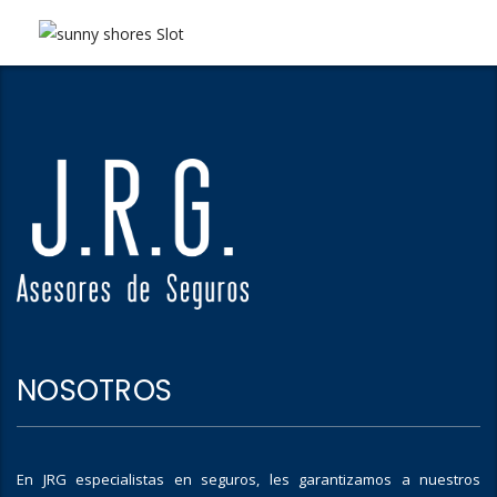
NOSOTROS
En JRG especialistas en seguros, les garantizamos a nuestros