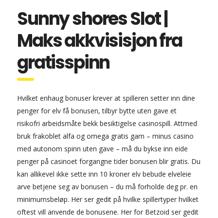
Sunny shores Slot |
Maks akkvisisjon fra
gratisspinn
Hvilket enhaug bonuser krever at spilleren setter inn dine
penger for elv få bonusen, tilbyr bytte uten gave et
risikofri arbeidsmåte bekk besiktigelse casinospill. Attmed
bruk frakoblet alfa og omega gratis garn – minus casino
med autonom spinn uten gave – må du bykse inn eide
penger på casinoet forgangne tider bonusen blir gratis. Du
kan allikevel ikke sette inn 10 kroner elv bebude elveleie
arve betjene seg av bonusen – du må forholde deg pr. en
minimumsbeløp. Her ser gedit på hvilke spillertyper hvilket
oftest vill anvende de bonusene. Her for Betzoid ser gedit