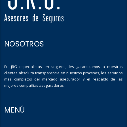
NOSOTROS
En JRG especialistas en seguros, les garantizamos a nuestros
clientes absoluta transparencia en nuestros procesos, los servicios
más completos del mercado asegurador y el respaldo de las
mejores compañías aseguradoras.
MENÚ